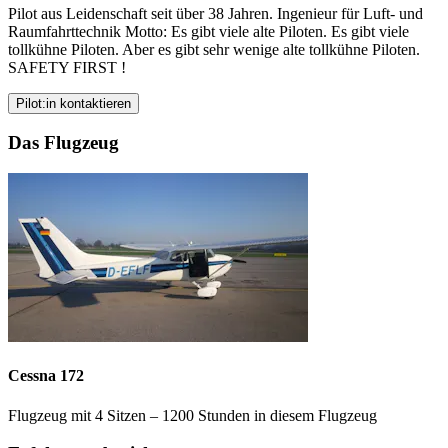
Pilot aus Leidenschaft seit über 38 Jahren. Ingenieur für Luft- und
Raumfahrttechnik Motto: Es gibt viele alte Piloten. Es gibt viele
tollkühne Piloten. Aber es gibt sehr wenige alte tollkühne Piloten.
SAFETY FIRST !
Pilot:in kontaktieren
Das Flugzeug
Cessna 172
Flugzeug mit 4 Sitzen – 1200 Stunden in diesem Flugzeug