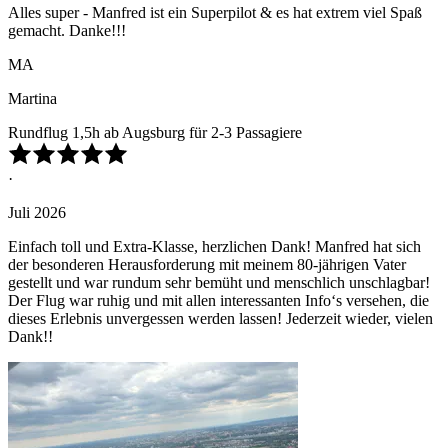
Alles super - Manfred ist ein Superpilot & es hat extrem viel Spaß
gemacht. Danke!!!
MA
Martina
Rundflug 1,5h ab Augsburg für 2-3 Passagiere
·
Juli 2026
Einfach toll und Extra-Klasse, herzlichen Dank! Manfred hat sich
der besonderen Herausforderung mit meinem 80-jährigen Vater
gestellt und war rundum sehr bemüht und menschlich unschlagbar!
Der Flug war ruhig und mit allen interessanten Info‘s versehen, die
dieses Erlebnis unvergessen werden lassen! Jederzeit wieder, vielen
Dank!!