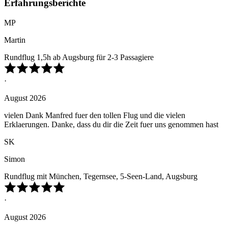
Erfahrungsberichte
MP
Martin
Rundflug 1,5h ab Augsburg für 2-3 Passagiere
·
August 2026
vielen Dank Manfred fuer den tollen Flug und die vielen
Erklaerungen. Danke, dass du dir die Zeit fuer uns genommen hast
SK
Simon
Rundflug mit München, Tegernsee, 5-Seen-Land, Augsburg
·
August 2026