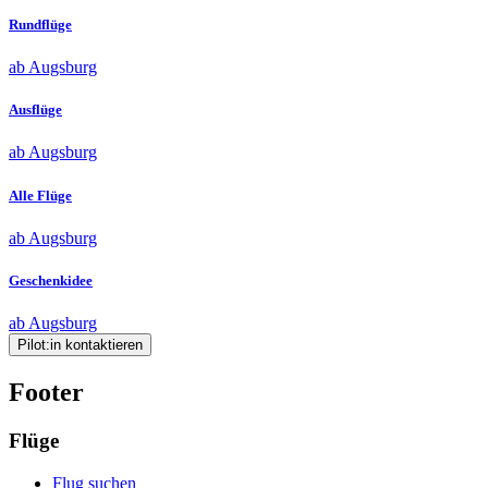
Rundflüge
ab Augsburg
Ausflüge
ab Augsburg
Alle Flüge
ab Augsburg
Geschenkidee
ab Augsburg
Pilot:in kontaktieren
Footer
Flüge
Flug suchen