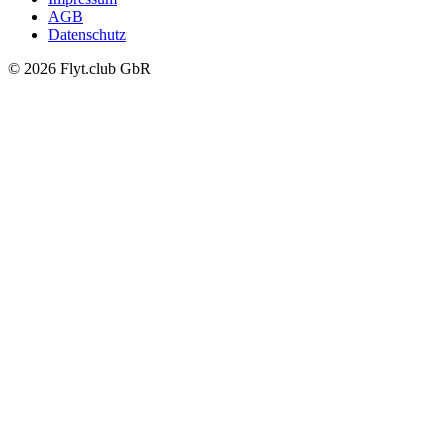
AGB
Datenschutz
© 2026 Flyt.club GbR