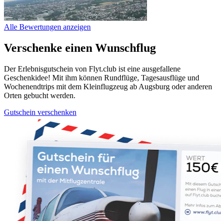
Alle Bewertungen anzeigen
Verschenke einen Wunschflug
Der Erlebnisgutschein von Flyt.club ist eine ausgefallene
Geschenkidee! Mit ihm können Rundflüge, Tagesausflüge und
Wochenendtrips mit dem Kleinflugzeug ab Augsburg oder anderen
Orten gebucht werden.
Gutschein verschenken