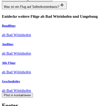
Was ist ein Flug auf Selbstkostenbasis?
Entdecke weitere Flüge ab Bad Wörishofen und Umgebung
Rundflüge
ab Bad Wörishofen
Ausflüge
ab Bad Wörishofen
Alle Flüge
ab Bad Wörishofen
Geschenkidee
ab Bad Wörishofen
Pilot:in kontaktieren
Footer