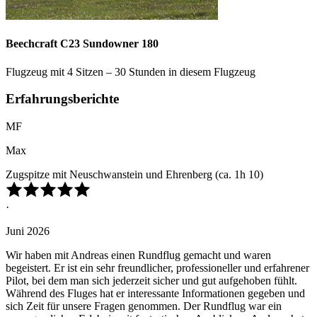
Beechcraft C23 Sundowner 180
Flugzeug mit 4 Sitzen – 30 Stunden in diesem Flugzeug
Erfahrungsberichte
MF
Max
Zugspitze mit Neuschwanstein und Ehrenberg (ca. 1h 10)
·
Juni 2026
Wir haben mit Andreas einen Rundflug gemacht und waren
begeistert. Er ist ein sehr freundlicher, professioneller und erfahrener
Pilot, bei dem man sich jederzeit sicher und gut aufgehoben fühlt.
Während des Fluges hat er interessante Informationen gegeben und
sich Zeit für unsere Fragen genommen. Der Rundflug war ein