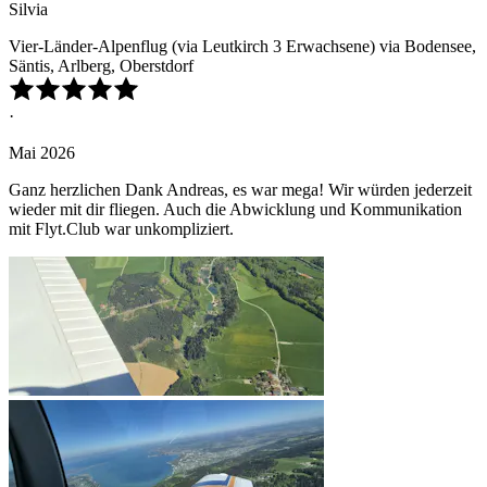
Silvia
Vier-Länder-Alpenflug (via Leutkirch 3 Erwachsene) via Bodensee,
Säntis, Arlberg, Oberstdorf
·
Mai 2026
Ganz herzlichen Dank Andreas, es war mega! Wir würden jederzeit
wieder mit dir fliegen. Auch die Abwicklung und Kommunikation
mit Flyt.Club war unkompliziert.