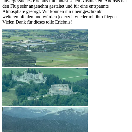
unvergessliches Erlebnis mit fantastischen Ausblicken. Andreas hat
den Flug sehr angenehm gestaltet und für eine entspannte
Atmosphäre gesorgt. Wir können ihn uneingeschränkt
weiterempfehlen und würden jederzeit wieder mit ihm fliegen.
Vielen Dank für dieses tolle Erlebnis!