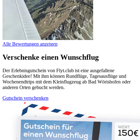
Alle Bewertungen anzeigen
Verschenke einen Wunschflug
Der Erlebnisgutschein von Flyt.club ist eine ausgefallene
Geschenkidee! Mit ihm können Rundflüge, Tagesausflüge und
Wochenendtrips mit dem Kleinflugzeug ab Bad Wörishofen oder
anderen Orten gebucht werden.
Gutschein verschenken