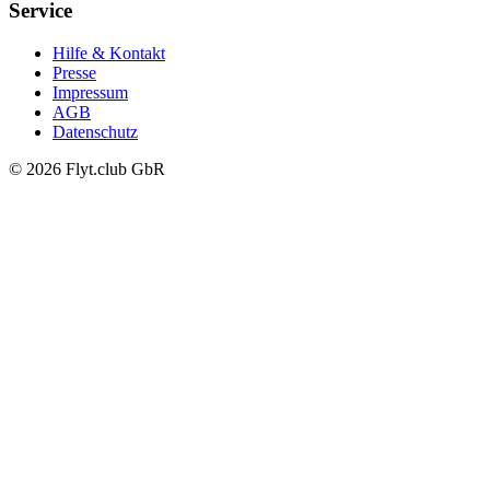
Service
Hilfe & Kontakt
Presse
Impressum
AGB
Datenschutz
© 2026 Flyt.club GbR