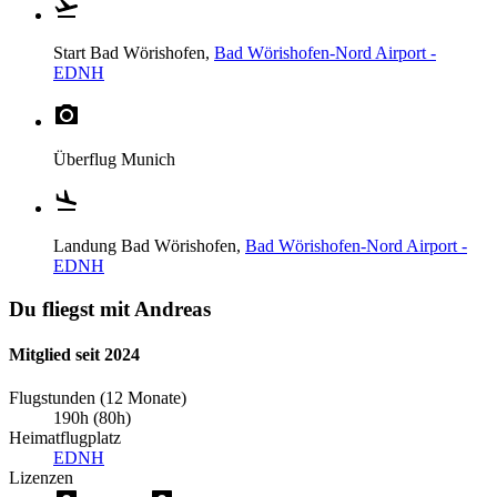
Start
Bad Wörishofen,
Bad Wörishofen-Nord Airport -
EDNH
Überflug
Munich
Landung
Bad Wörishofen,
Bad Wörishofen-Nord Airport -
EDNH
Du fliegst mit Andreas
Mitglied seit 2024
Flugstunden (12 Monate)
190h (80h)
Heimatflugplatz
EDNH
Lizenzen