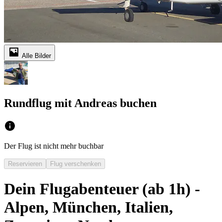
Alle Bilder
Rundflug mit Andreas buchen
Der Flug ist nicht mehr buchbar
Reservieren
Flug verschenken
Dein Flugabenteuer (ab 1h) -
Alpen, München, Italien,