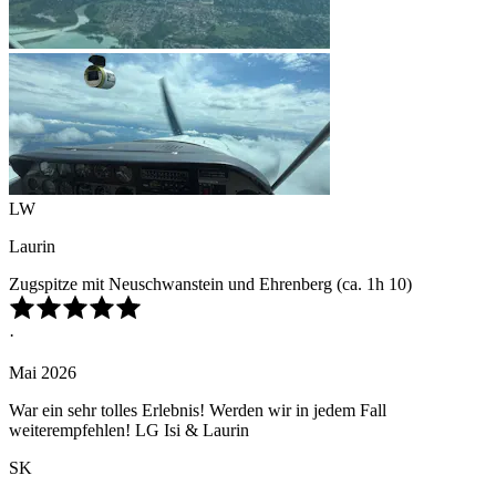
LW
Laurin
Zugspitze mit Neuschwanstein und Ehrenberg (ca. 1h 10)
·
Mai 2026
War ein sehr tolles Erlebnis! Werden wir in jedem Fall
weiterempfehlen! LG Isi & Laurin
SK