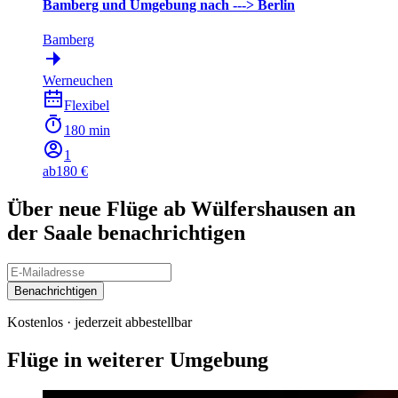
Bamberg und Umgebung nach ---> Berlin
Bamberg
Werneuchen
Flexibel
180 min
1
ab
180 €
Über neue Flüge ab Wülfershausen an
der Saale benachrichtigen
Benachrichtigen
Kostenlos · jederzeit abbestellbar
Flüge in weiterer Umgebung