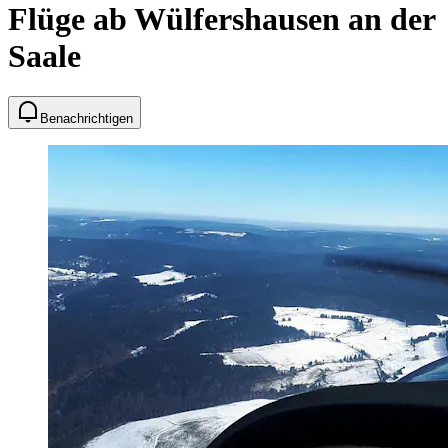
Flüge ab Wülfershausen an der
Saale
Benachrichtigen