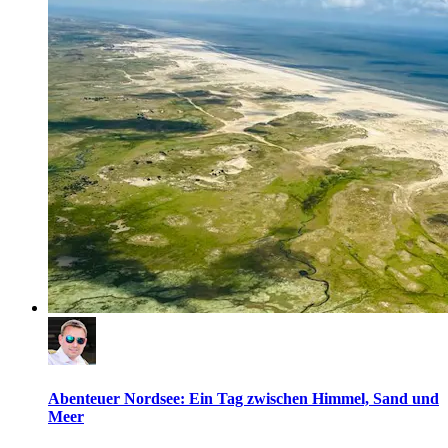
Abenteuer Nordsee: Ein Tag zwischen Himmel, Sand und
Meer