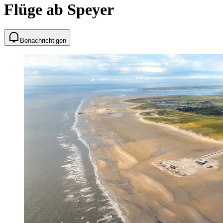
Flüge ab Speyer
Benachrichtigen