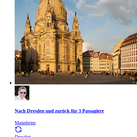
Nach Dresden und zurück für 3 Passagiere
Mannheim
Dresden