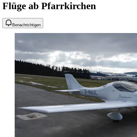
Flüge ab Pfarrkirchen
Benachrichtigen