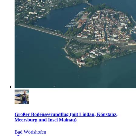
Großer Bodenseerundflug (mit Lindau, Konstanz,
Meersburg und Insel Mainau)
Bad Wörishofen