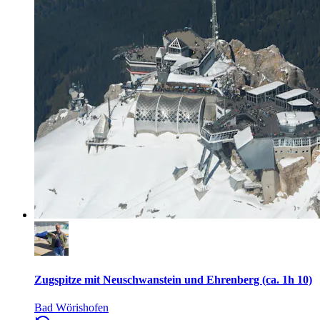
Zugspitze mit Neuschwanstein und Ehrenberg (ca. 1h 10)
Bad Wörishofen