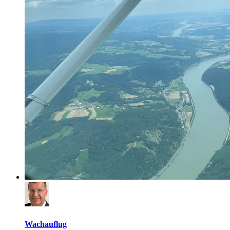
Wachauflug