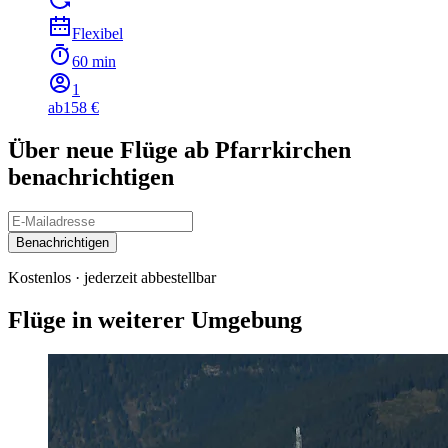
Flexibel
60 min
1
ab
158 €
Über neue Flüge ab Pfarrkirchen
benachrichtigen
Benachrichtigen
Kostenlos · jederzeit abbestellbar
Flüge in weiterer Umgebung