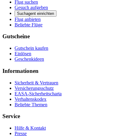
Flug suchen
Gesuch aufgeben
Suchagent einrichten
Flug anbieten
Beliebte Flüge
Gutscheine
Gutschein kaufen
Einlösen
Geschenkideen
Informationen
Sicherheit & Vertrauen
Versicherungsschutz
EASA-Sicherheitscharta
Verhaltenskodex
Beliebte Themen
Service
Hilfe & Kontakt
Presse