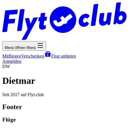
Menü öffnen
Menü
Mitfliegen
Verschenken
Flug anbieten
Anmelden
DW
Dietmar
Seit 2017 auf Flyt.club
Footer
Flüge