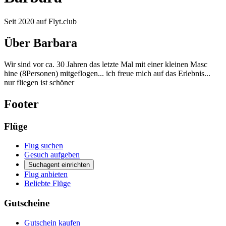
Seit 2020 auf Flyt.club
Über Barbara
Wir sind vor ca. 30 Jahren das letzte Mal mit einer kleinen Masc
hine (8Personen) mitgeflogen... ich freue mich auf das Erlebnis...
nur fliegen ist schöner
Footer
Flüge
Flug suchen
Gesuch aufgeben
Suchagent einrichten
Flug anbieten
Beliebte Flüge
Gutscheine
Gutschein kaufen