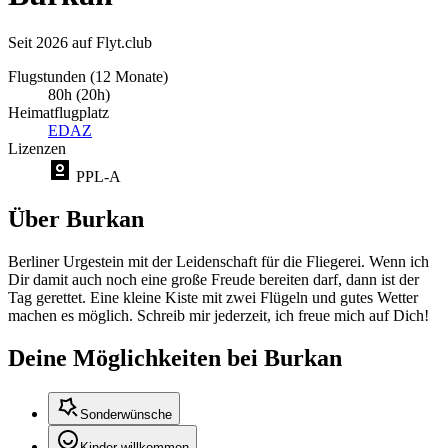
Seit 2026 auf Flyt.club
Flugstunden (12 Monate)
80h (20h)
Heimatflugplatz
EDAZ
Lizenzen
PPL-A
Über Burkan
Berliner Urgestein mit der Leidenschaft für die Fliegerei. Wenn ich
Dir damit auch noch eine große Freude bereiten darf, dann ist der
Tag gerettet. Eine kleine Kiste mit zwei Flügeln und gutes Wetter
machen es möglich. Schreib mir jederzeit, ich freue mich auf Dich!
Deine Möglichkeiten bei Burkan
Sonderwünsche
Kinder willkommen