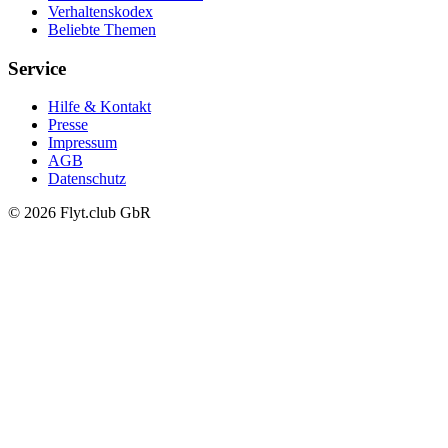
Verhaltenskodex
Beliebte Themen
Service
Hilfe & Kontakt
Presse
Impressum
AGB
Datenschutz
© 2026 Flyt.club GbR