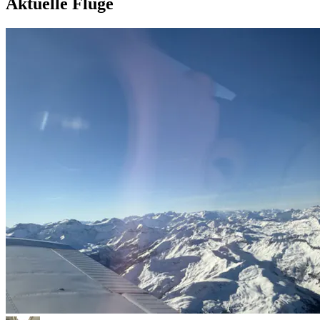
Aktuelle Flüge