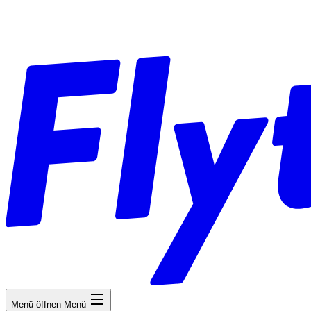
Menü öffnen
Menü