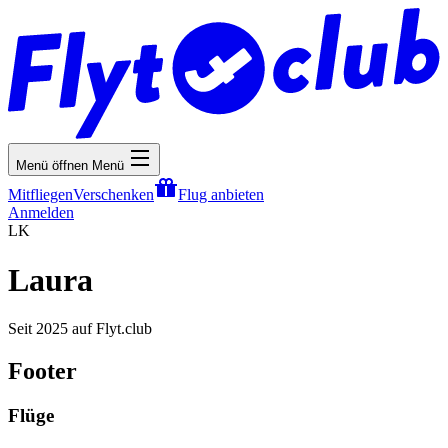
Menü öffnen
Menü
Mitfliegen
Verschenken
Flug anbieten
Anmelden
LK
Laura
Seit 2025 auf Flyt.club
Footer
Flüge