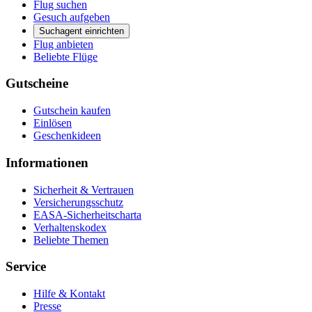
Flug suchen
Gesuch aufgeben
Suchagent einrichten
Flug anbieten
Beliebte Flüge
Gutscheine
Gutschein kaufen
Einlösen
Geschenkideen
Informationen
Sicherheit & Vertrauen
Versicherungsschutz
EASA-Sicherheitscharta
Verhaltenskodex
Beliebte Themen
Service
Hilfe & Kontakt
Presse