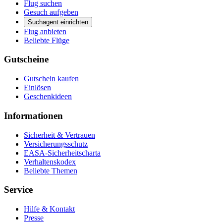
Flug suchen
Gesuch aufgeben
Suchagent einrichten
Flug anbieten
Beliebte Flüge
Gutscheine
Gutschein kaufen
Einlösen
Geschenkideen
Informationen
Sicherheit & Vertrauen
Versicherungsschutz
EASA-Sicherheitscharta
Verhaltenskodex
Beliebte Themen
Service
Hilfe & Kontakt
Presse