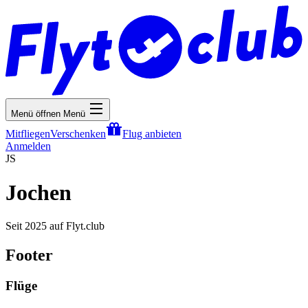
Menü öffnen
Menü
Mitfliegen
Verschenken
Flug anbieten
Anmelden
JS
Jochen
Seit 2025 auf Flyt.club
Footer
Flüge