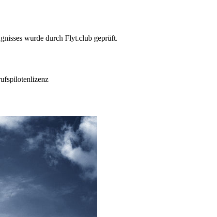
gnisses wurde durch Flyt.club geprüft.
ufspilotenlizenz