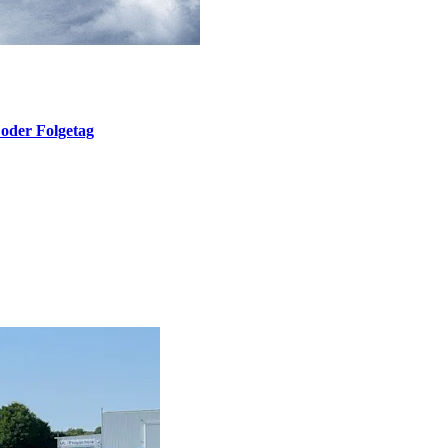
oder Folgetag