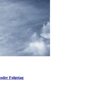
oder Folgetag