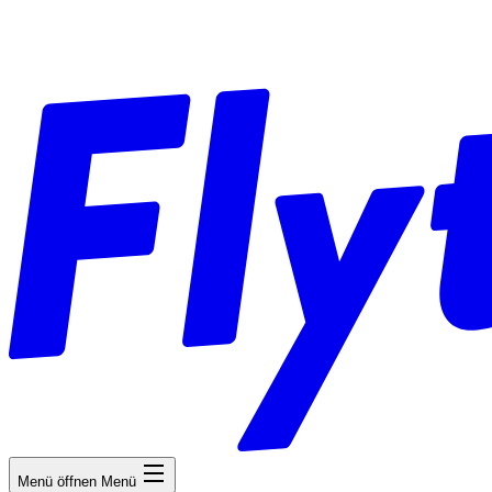
Menü öffnen
Menü