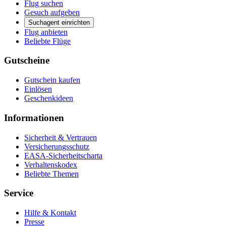
Flug suchen
Gesuch aufgeben
Suchagent einrichten
Flug anbieten
Beliebte Flüge
Gutscheine
Gutschein kaufen
Einlösen
Geschenkideen
Informationen
Sicherheit & Vertrauen
Versicherungsschutz
EASA-Sicherheitscharta
Verhaltenskodex
Beliebte Themen
Service
Hilfe & Kontakt
Presse