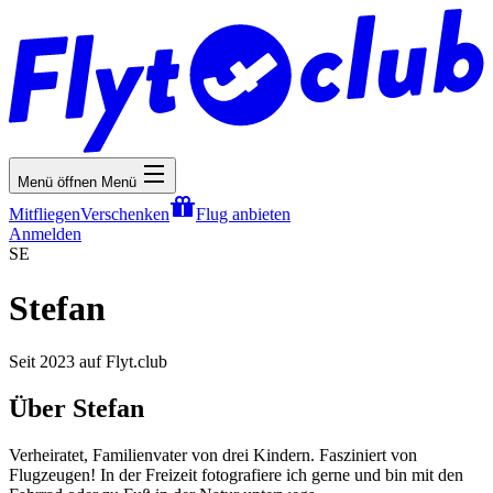
Menü öffnen
Menü
Mitfliegen
Verschenken
Flug anbieten
Anmelden
SE
Stefan
Seit 2023 auf Flyt.club
Über Stefan
Verheiratet, Familienvater von drei Kindern. Fasziniert von
Flugzeugen! In der Freizeit fotografiere ich gerne und bin mit den