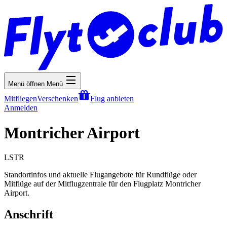
Menü öffnen
Menü
Mitfliegen
Verschenken
Flug anbieten
Anmelden
Montricher Airport
LSTR
Standortinfos und aktuelle Flugangebote für Rundflüge oder
Mitflüge auf der Mitflugzentrale für den Flugplatz Montricher
Airport.
Anschrift