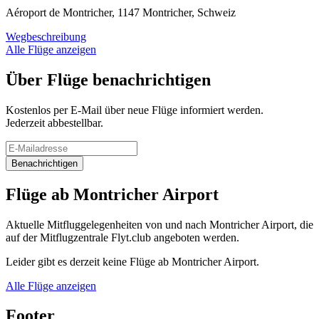
Aéroport de Montricher, 1147 Montricher, Schweiz
Wegbeschreibung
Alle Flüge anzeigen
Über Flüge benachrichtigen
Kostenlos per E-Mail über neue Flüge informiert werden.
Jederzeit abbestellbar.
Benachrichtigen
Flüge ab Montricher Airport
Aktuelle Mitfluggelegenheiten von und nach Montricher Airport, die
auf der Mitflugzentrale Flyt.club angeboten werden.
Leider gibt es derzeit keine Flüge ab Montricher Airport.
Alle Flüge anzeigen
Footer