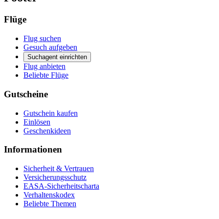
Flüge
Flug suchen
Gesuch aufgeben
Suchagent einrichten
Flug anbieten
Beliebte Flüge
Gutscheine
Gutschein kaufen
Einlösen
Geschenkideen
Informationen
Sicherheit & Vertrauen
Versicherungsschutz
EASA-Sicherheitscharta
Verhaltenskodex
Beliebte Themen