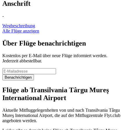
Anschrift
-
Wegbeschreibung
Alle Flüge anzeigen
Über Flüge benachrichtigen
Kostenlos per E-Mail über neue Flüge informiert werden.
Jederzeit abbestellbar.
Benachrichtigen
Flüge ab Transilvania Târgu Mureş
International Airport
Aktuelle Mitfluggelegenheiten von und nach Transilvania Târgu
Mureş International Airport, die auf der Mitflugzentrale Flyt.club
angeboten werden.