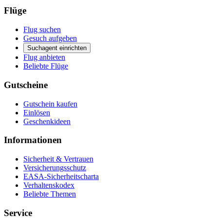
Flüge
Flug suchen
Gesuch aufgeben
Suchagent einrichten
Flug anbieten
Beliebte Flüge
Gutscheine
Gutschein kaufen
Einlösen
Geschenkideen
Informationen
Sicherheit & Vertrauen
Versicherungsschutz
EASA-Sicherheitscharta
Verhaltenskodex
Beliebte Themen
Service