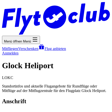
Menü öffnen
Menü
Mitfliegen
Verschenken
Flug anbieten
Anmelden
Glock Heliport
LOKC
Standortinfos und aktuelle Flugangebote für Rundflüge oder
Mitflüge auf der Mitflugzentrale für den Flugplatz Glock Heliport.
Anschrift
-