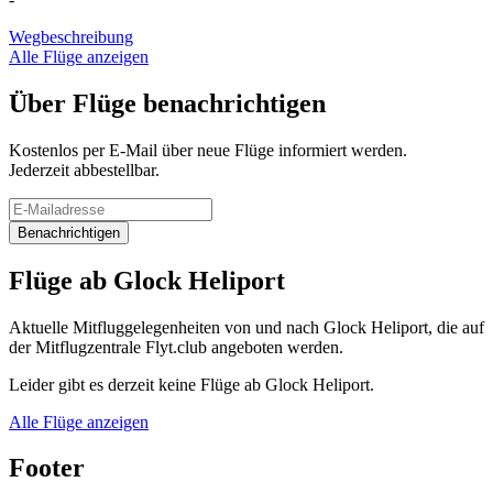
Wegbeschreibung
Alle Flüge anzeigen
Über Flüge benachrichtigen
Kostenlos per E-Mail über neue Flüge informiert werden.
Jederzeit abbestellbar.
Benachrichtigen
Flüge ab Glock Heliport
Aktuelle Mitfluggelegenheiten von und nach Glock Heliport, die auf
der Mitflugzentrale Flyt.club angeboten werden.
Leider gibt es derzeit keine Flüge ab Glock Heliport.
Alle Flüge anzeigen
Footer