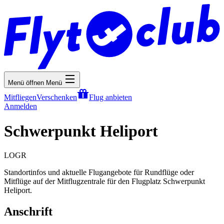
Menü öffnen
Menü
Mitfliegen
Verschenken
Flug anbieten
Anmelden
Schwerpunkt Heliport
LOGR
Standortinfos und aktuelle Flugangebote für Rundflüge oder
Mitflüge auf der Mitflugzentrale für den Flugplatz Schwerpunkt
Heliport.
Anschrift