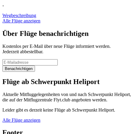
-
Wegbeschreibung
Alle Flüge anzeigen
Über Flüge benachrichtigen
Kostenlos per E-Mail über neue Flüge informiert werden.
Jederzeit abbestellbar.
Benachrichtigen
Flüge ab Schwerpunkt Heliport
Aktuelle Mitfluggelegenheiten von und nach Schwerpunkt Heliport,
die auf der Mitflugzentrale Flyt.club angeboten werden.
Leider gibt es derzeit keine Flüge ab Schwerpunkt Heliport.
Alle Flüge anzeigen
Footer