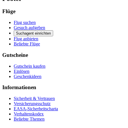
Flüge
Flug suchen
Gesuch aufgeben
Suchagent einrichten
Flug anbieten
Beliebte Flüge
Gutscheine
Gutschein kaufen
Einlösen
Geschenkideen
Informationen
Sicherheit & Vertrauen
Versicherungsschutz
EASA-Sicherheitscharta
Verhaltenskodex
Beliebte Themen