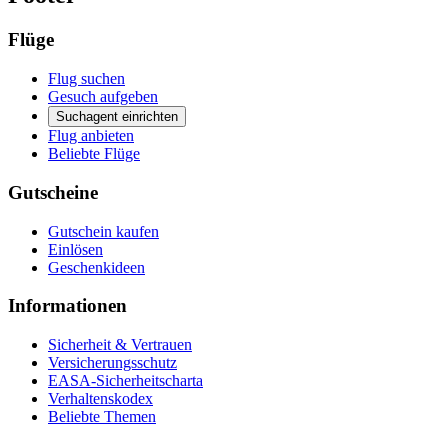
Flüge
Flug suchen
Gesuch aufgeben
Suchagent einrichten
Flug anbieten
Beliebte Flüge
Gutscheine
Gutschein kaufen
Einlösen
Geschenkideen
Informationen
Sicherheit & Vertrauen
Versicherungsschutz
EASA-Sicherheitscharta
Verhaltenskodex
Beliebte Themen