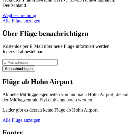
Deutschland
Wegbeschreibung
Alle Flüge anzeigen
Über Flüge benachrichtigen
Kostenlos per E-Mail über neue Flüge informiert werden.
Jederzeit abbestellbar.
Benachrichtigen
Flüge ab Hohn Airport
Aktuelle Mitfluggelegenheiten von und nach Hohn Airport, die auf
der Mitflugzentrale Flyt.club angeboten werden.
Leider gibt es derzeit keine Flüge ab Hohn Airport.
Alle Flüge anzeigen
Footer