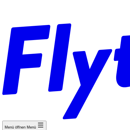
Menü öffnen
Menü