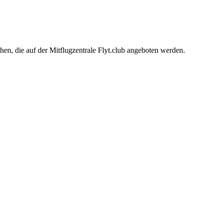
en, die auf der Mitflugzentrale Flyt.club angeboten werden.