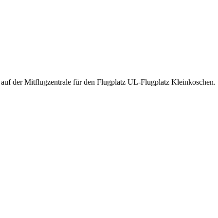
 auf der Mitflugzentrale für den Flugplatz UL-Flugplatz Kleinkoschen.