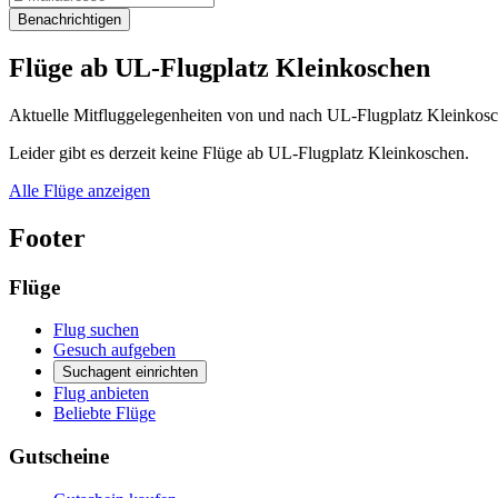
Benachrichtigen
Flüge ab UL-Flugplatz Kleinkoschen
Aktuelle Mitfluggelegenheiten von und nach UL-Flugplatz Kleinkosch
Leider gibt es derzeit keine Flüge ab UL-Flugplatz Kleinkoschen.
Alle Flüge anzeigen
Footer
Flüge
Flug suchen
Gesuch aufgeben
Suchagent einrichten
Flug anbieten
Beliebte Flüge
Gutscheine