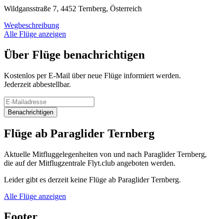
Wildgansstraße 7, 4452 Ternberg, Österreich
Wegbeschreibung
Alle Flüge anzeigen
Über Flüge benachrichtigen
Kostenlos per E-Mail über neue Flüge informiert werden.
Jederzeit abbestellbar.
Benachrichtigen
Flüge ab Paraglider Ternberg
Aktuelle Mitfluggelegenheiten von und nach Paraglider Ternberg,
die auf der Mitflugzentrale Flyt.club angeboten werden.
Leider gibt es derzeit keine Flüge ab Paraglider Ternberg.
Alle Flüge anzeigen
Footer