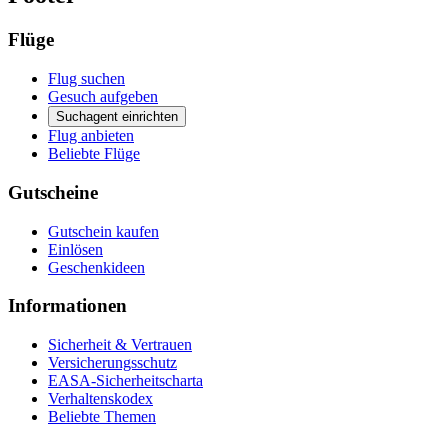
Flüge
Flug suchen
Gesuch aufgeben
Suchagent einrichten
Flug anbieten
Beliebte Flüge
Gutscheine
Gutschein kaufen
Einlösen
Geschenkideen
Informationen
Sicherheit & Vertrauen
Versicherungsschutz
EASA-Sicherheitscharta
Verhaltenskodex
Beliebte Themen