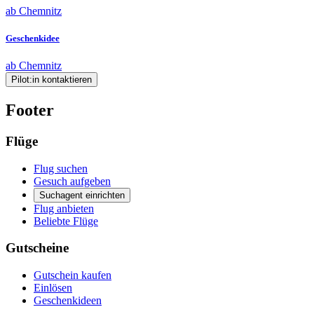
ab Chemnitz
Geschenkidee
ab Chemnitz
Pilot:in kontaktieren
Footer
Flüge
Flug suchen
Gesuch aufgeben
Suchagent einrichten
Flug anbieten
Beliebte Flüge
Gutscheine
Gutschein kaufen
Einlösen
Geschenkideen