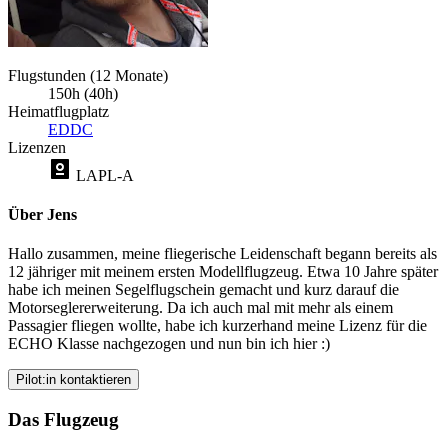
Flugstunden (12 Monate)
150h (40h)
Heimatflugplatz
EDDC
Lizenzen
LAPL-A
Über Jens
Hallo zusammen, meine fliegerische Leidenschaft begann bereits als
12 jähriger mit meinem ersten Modellflugzeug. Etwa 10 Jahre später
habe ich meinen Segelflugschein gemacht und kurz darauf die
Motorseglererweiterung. Da ich auch mal mit mehr als einem
Passagier fliegen wollte, habe ich kurzerhand meine Lizenz für die
ECHO Klasse nachgezogen und nun bin ich hier :)
Pilot:in kontaktieren
Das Flugzeug