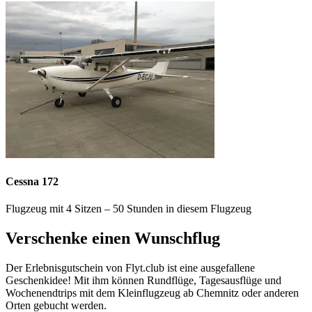
Cessna 172
Flugzeug mit 4 Sitzen – 50 Stunden in diesem Flugzeug
Verschenke einen Wunschflug
Der Erlebnisgutschein von Flyt.club ist eine ausgefallene
Geschenkidee! Mit ihm können Rundflüge, Tagesausflüge und
Wochenendtrips mit dem Kleinflugzeug ab Chemnitz oder anderen
Orten gebucht werden.