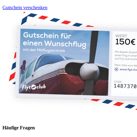
Gutschein verschenken
Häufige Fragen