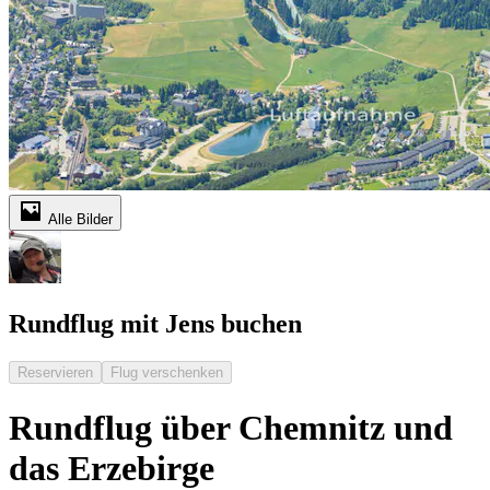
Alle Bilder
Rundflug mit Jens buchen
Reservieren
Flug verschenken
Rundflug über Chemnitz und
das Erzebirge