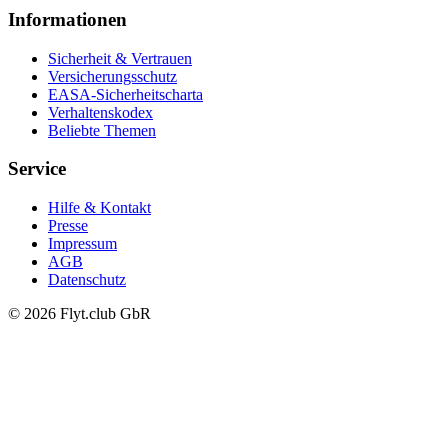
Informationen
Sicherheit & Vertrauen
Versicherungsschutz
EASA-Sicherheitscharta
Verhaltenskodex
Beliebte Themen
Service
Hilfe & Kontakt
Presse
Impressum
AGB
Datenschutz
© 2026 Flyt.club GbR