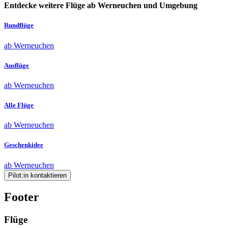
Entdecke weitere Flüge ab Werneuchen und Umgebung
Rundflüge
ab Werneuchen
Ausflüge
ab Werneuchen
Alle Flüge
ab Werneuchen
Geschenkidee
ab Werneuchen
Pilot:in kontaktieren
Footer
Flüge