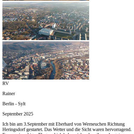
RV
Rainer
Berlin - Sylt
September 2025
Ich bin am 3.September mit Eberhard von Werneuchen Richtung
Heringsdorf gestartet. Das Wetter und die Sicht waren hervorragend.