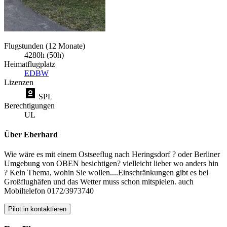
Flugstunden (12 Monate)
4280h (50h)
Heimatflugplatz
EDBW
Lizenzen
SPL
Berechtigungen
UL
Über Eberhard
Wie wäre es mit einem Ostseeflug nach Heringsdorf ? oder Berliner
Umgebung von OBEN besichtigen? vielleicht lieber wo anders hin
? Kein Thema, wohin Sie wollen....Einschränkungen gibt es bei
Großflughäfen und das Wetter muss schon mitspielen. auch
Mobiltelefon 0172/3973740
Pilot:in kontaktieren