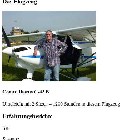
Das Flugzeug
Comco Ikarus C-42 B
Ultraleicht mit 2 Sitzen – 1200 Stunden in diesem Flugzeug
Erfahrungsberichte
SK
Susanne