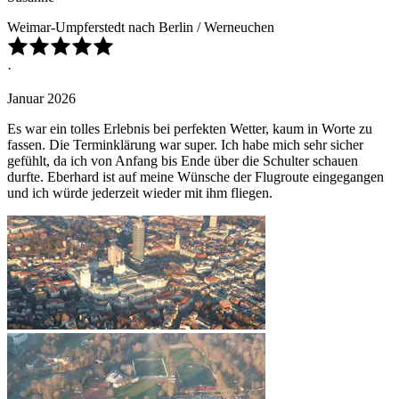
Weimar-Umpferstedt nach Berlin / Werneuchen
·
Januar 2026
Es war ein tolles Erlebnis bei perfekten Wetter, kaum in Worte zu
fassen. Die Terminklärung war super. Ich habe mich sehr sicher
gefühlt, da ich von Anfang bis Ende über die Schulter schauen
durfte. Eberhard ist auf meine Wünsche der Flugroute eingegangen
und ich würde jederzeit wieder mit ihm fliegen.