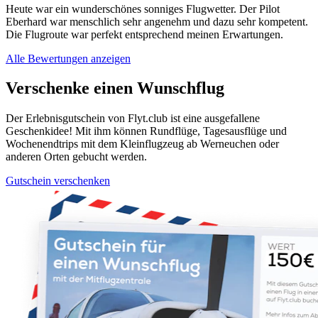
Heute war ein wunderschönes sonniges Flugwetter. Der Pilot
Eberhard war menschlich sehr angenehm und dazu sehr kompetent.
Die Flugroute war perfekt entsprechend meinen Erwartungen.
Alle Bewertungen anzeigen
Verschenke einen Wunschflug
Der Erlebnisgutschein von Flyt.club ist eine ausgefallene
Geschenkidee! Mit ihm können Rundflüge, Tagesausflüge und
Wochenendtrips mit dem Kleinflugzeug ab Werneuchen oder
anderen Orten gebucht werden.
Gutschein verschenken