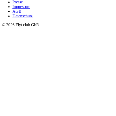
Presse
Impressum
AGB
Datenschutz
© 2026 Flyt.club GbR