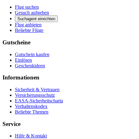
Flug suchen
Gesuch aufgeben
Suchagent einrichten
Flug anbieten
Beliebte Flüge
Gutscheine
Gutschein kaufen
Einlösen
Geschenkideen
Informationen
Sicherheit & Vertrauen
Versicherungsschutz
EASA-Sicherheitscharta
Verhaltenskodex
Beliebte Themen
Service
Hilfe & Kontakt