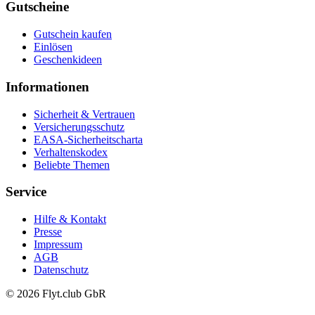
Gutscheine
Gutschein kaufen
Einlösen
Geschenkideen
Informationen
Sicherheit & Vertrauen
Versicherungsschutz
EASA-Sicherheitscharta
Verhaltenskodex
Beliebte Themen
Service
Hilfe & Kontakt
Presse
Impressum
AGB
Datenschutz
© 2026 Flyt.club GbR