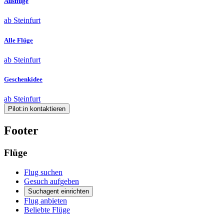
Ausflüge
ab Steinfurt
Alle Flüge
ab Steinfurt
Geschenkidee
ab Steinfurt
Pilot:in kontaktieren
Footer
Flüge
Flug suchen
Gesuch aufgeben
Suchagent einrichten
Flug anbieten
Beliebte Flüge