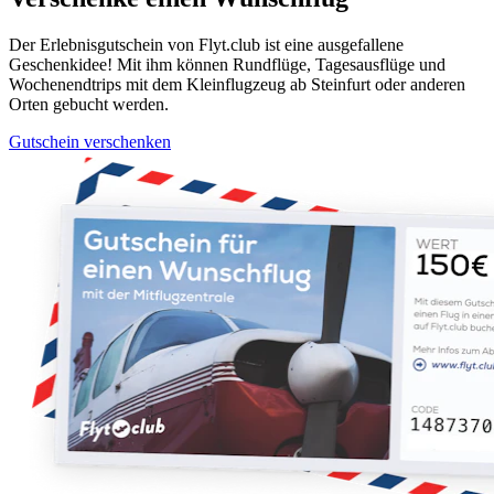
Der Erlebnisgutschein von Flyt.club ist eine ausgefallene
Geschenkidee! Mit ihm können Rundflüge, Tagesausflüge und
Wochenendtrips mit dem Kleinflugzeug ab Steinfurt oder anderen
Orten gebucht werden.
Gutschein verschenken