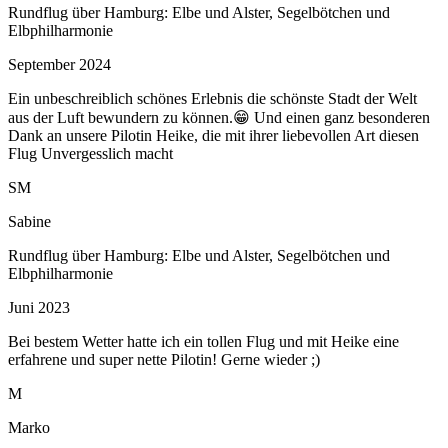
Rundflug über Hamburg: Elbe und Alster, Segelbötchen und
Elbphilharmonie
September 2024
Ein unbeschreiblich schönes Erlebnis die schönste Stadt der Welt
aus der Luft bewundern zu können.😁 Und einen ganz besonderen
Dank an unsere Pilotin Heike, die mit ihrer liebevollen Art diesen
Flug Unvergesslich macht
SM
Sabine
Rundflug über Hamburg: Elbe und Alster, Segelbötchen und
Elbphilharmonie
Juni 2023
Bei bestem Wetter hatte ich ein tollen Flug und mit Heike eine
erfahrene und super nette Pilotin! Gerne wieder ;)
M
Marko