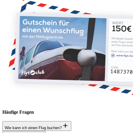
Häufige Fragen
Wie kann ich einen Flug buchen?