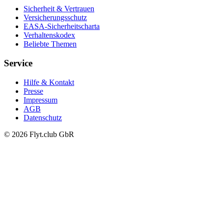
Sicherheit & Vertrauen
Versicherungsschutz
EASA-Sicherheitscharta
Verhaltenskodex
Beliebte Themen
Service
Hilfe & Kontakt
Presse
Impressum
AGB
Datenschutz
© 2026 Flyt.club GbR