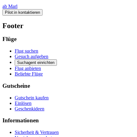
ab Marl
Pilot:in kontaktieren
Footer
Flüge
Flug suchen
Gesuch aufgeben
Suchagent einrichten
Flug anbieten
Beliebte Flüge
Gutscheine
Gutschein kaufen
Einlösen
Geschenkideen
Informationen
Sicherheit & Vertrauen