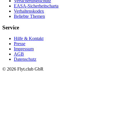
Versicherungsschutz
EASA-Sicherheitscharta
Verhaltenskodex
Beliebte Themen
Service
Hilfe & Kontakt
Presse
Impressum
AGB
Datenschutz
© 2026 Flyt.club GbR