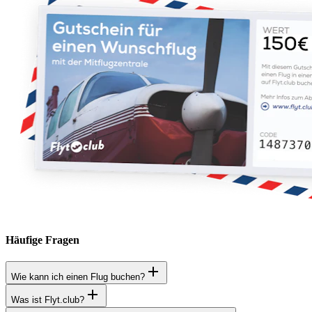
Häufige Fragen
Wie kann ich einen Flug buchen?
Was ist Flyt.club?