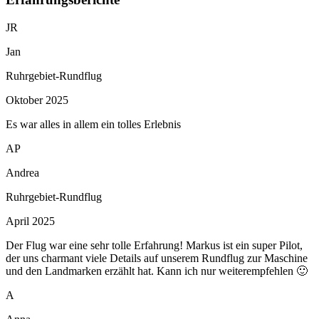
JR
Jan
Ruhrgebiet-Rundflug
Oktober 2025
Es war alles in allem ein tolles Erlebnis
AP
Andrea
Ruhrgebiet-Rundflug
April 2025
Der Flug war eine sehr tolle Erfahrung! Markus ist ein super Pilot,
der uns charmant viele Details auf unserem Rundflug zur Maschine
und den Landmarken erzählt hat. Kann ich nur weiterempfehlen 🙂
A