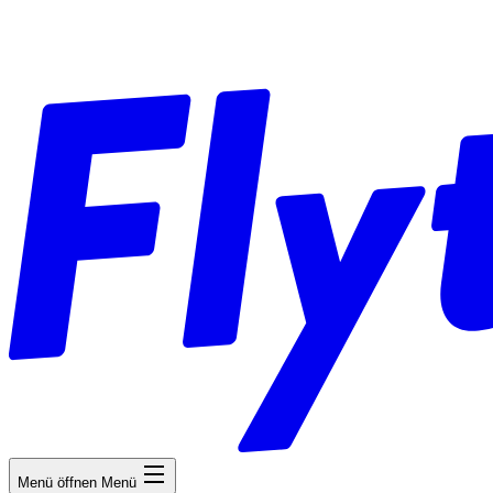
Menü öffnen
Menü