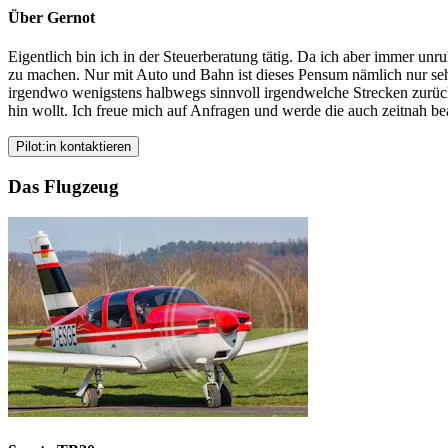
Über Gernot
Eigentlich bin ich in der Steuerberatung tätig. Da ich aber immer 
zu machen. Nur mit Auto und Bahn ist dieses Pensum nämlich nur sehr
irgendwo wenigstens halbwegs sinnvoll irgendwelche Strecken zurückl
hin wollt. Ich freue mich auf Anfragen und werde die auch zeitnah b
Pilot:in kontaktieren
Das Flugzeug