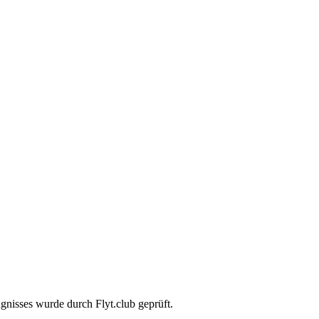
gnisses wurde durch Flyt.club geprüft.