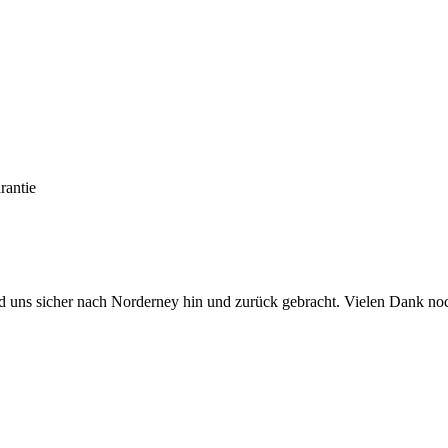
rantie
und uns sicher nach Norderney hin und zurück gebracht. Vielen Dank no