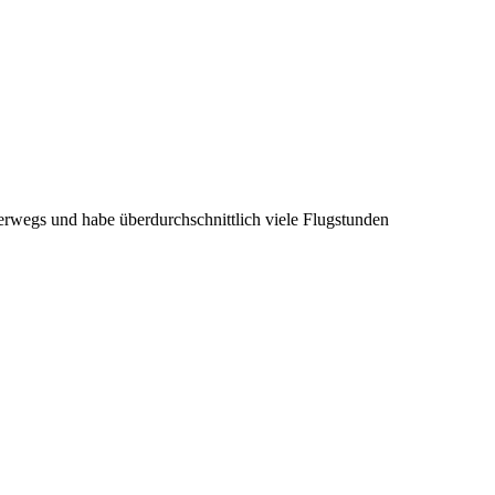
rwegs und habe überdurchschnittlich viele Flugstunden