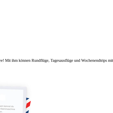
idee! Mit ihm können Rundflüge, Tagesausflüge und Wochenendtrips mi