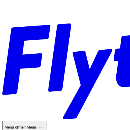
Menü öffnen
Menü