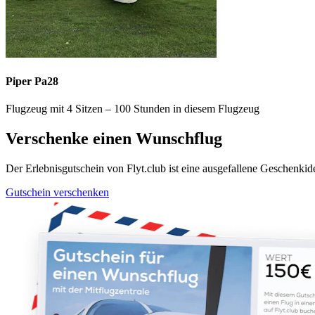
Piper Pa28
Flugzeug mit 4 Sitzen – 100 Stunden in diesem Flugzeug
Verschenke einen Wunschflug
Der Erlebnisgutschein von Flyt.club ist eine ausgefallene Geschenk
Gutschein verschenken