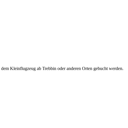
t dem Kleinflugzeug ab Trebbin oder anderen Orten gebucht werden.