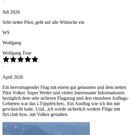
·
Juli 2026
Sehr netter Pilot, geht auf alle Wünsche ein
WS
Wolfgang
Wolfgang Tour
·
April 2026
Ein hervorragender Flug mit einem gut gelaunten und dem netten
Pilot Volker. Super Wetter und vielen Interessante Informationen
bezüglich dem sehr sicheren Flugzeug und den einzelnen Anflugs-
Gebieten war das i-Tüppfelchen.. Ein Ausflug wie ich ihn mir
gewünscht hatte. Und...ich werde sicherlich weitere Flüge mit
flyt.club bzw. mit Volker gestalten.