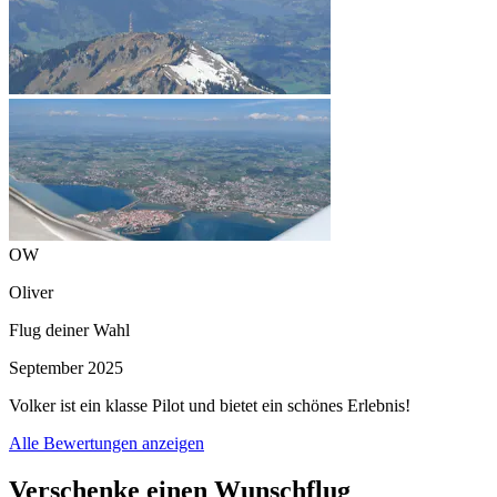
OW
Oliver
Flug deiner Wahl
September 2025
Volker ist ein klasse Pilot und bietet ein schönes Erlebnis!
Alle Bewertungen anzeigen
Verschenke einen Wunschflug