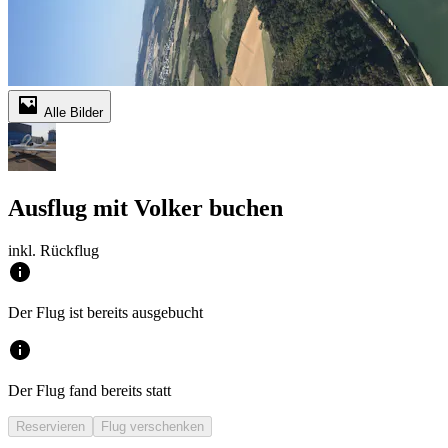
Alle Bilder
Ausflug mit Volker buchen
inkl. Rückflug
Der Flug ist bereits ausgebucht
Der Flug fand bereits statt
Reservieren
Flug verschenken