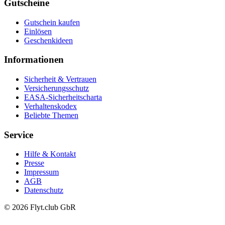
Gutscheine
Gutschein kaufen
Einlösen
Geschenkideen
Informationen
Sicherheit & Vertrauen
Versicherungsschutz
EASA-Sicherheitscharta
Verhaltenskodex
Beliebte Themen
Service
Hilfe & Kontakt
Presse
Impressum
AGB
Datenschutz
© 2026 Flyt.club GbR