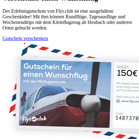
Der Erlebnisgutschein von Flyt.club ist eine ausgefallene
Geschenkidee! Mit ihm können Rundflüge, Tagesausflüge und
Wochenendtrips mit dem Kleinflugzeug ab Heubach oder anderen
Orten gebucht werden.
Gutschein verschenken