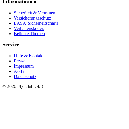
Informationen
Sicherheit & Vertrauen
Versicherungsschutz
EASA-Sicherheitscharta
Verhaltenskodex
Beliebte Themen
Service
Hilfe & Kontakt
Presse
Impressum
AGB
Datenschutz
© 2026 Flyt.club GbR