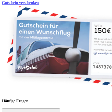
Gutschein verschenken
Häufige Fragen