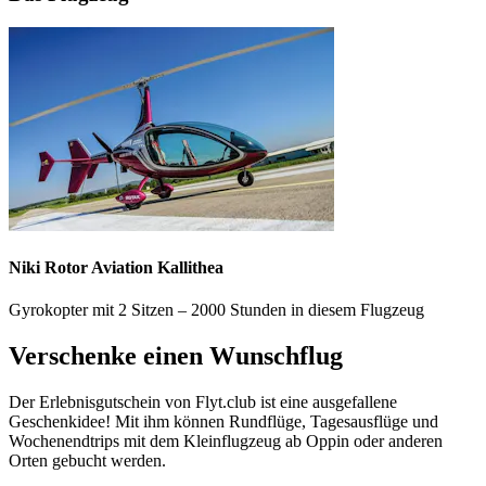
Niki Rotor Aviation Kallithea
Gyrokopter mit 2 Sitzen – 2000 Stunden in diesem Flugzeug
Verschenke einen Wunschflug
Der Erlebnisgutschein von Flyt.club ist eine ausgefallene
Geschenkidee! Mit ihm können Rundflüge, Tagesausflüge und
Wochenendtrips mit dem Kleinflugzeug ab Oppin oder anderen
Orten gebucht werden.