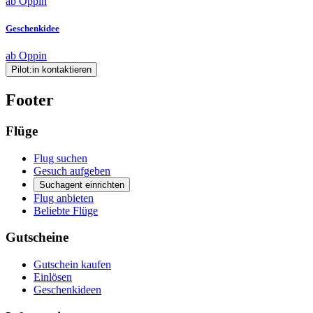
ab Oppin
Geschenkidee
ab Oppin
Pilot:in kontaktieren
Footer
Flüge
Flug suchen
Gesuch aufgeben
Suchagent einrichten
Flug anbieten
Beliebte Flüge
Gutscheine
Gutschein kaufen
Einlösen
Geschenkideen