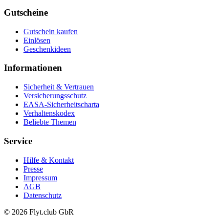
Gutscheine
Gutschein kaufen
Einlösen
Geschenkideen
Informationen
Sicherheit & Vertrauen
Versicherungsschutz
EASA-Sicherheitscharta
Verhaltenskodex
Beliebte Themen
Service
Hilfe & Kontakt
Presse
Impressum
AGB
Datenschutz
© 2026 Flyt.club GbR