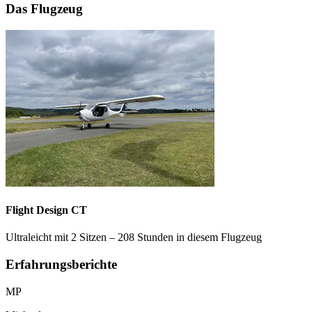
Das Flugzeug
Flight Design CT
Ultraleicht mit 2 Sitzen – 208 Stunden in diesem Flugzeug
Erfahrungsberichte
MP