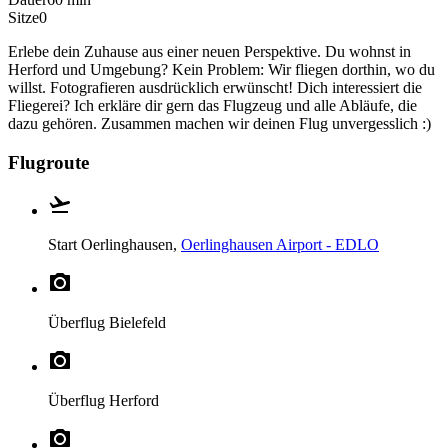
Sitze
0
Erlebe dein Zuhause aus einer neuen Perspektive. Du wohnst in
Herford und Umgebung? Kein Problem: Wir fliegen dorthin, wo du
willst. Fotografieren ausdrücklich erwünscht! Dich interessiert die
Fliegerei? Ich erkläre dir gern das Flugzeug und alle Abläufe, die
dazu gehören. Zusammen machen wir deinen Flug unvergesslich :)
Flugroute
Start
Oerlinghausen,
Oerlinghausen Airport - EDLO
Überflug
Bielefeld
Überflug
Herford