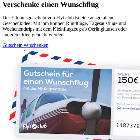
Verschenke einen Wunschflug
Der Erlebnisgutschein von Flyt.club ist eine ausgefallene
Geschenkidee! Mit ihm können Rundflüge, Tagesausflüge und
Wochenendtrips mit dem Kleinflugzeug ab Oerlinghausen oder
anderen Orten gebucht werden.
Gutschein verschenken