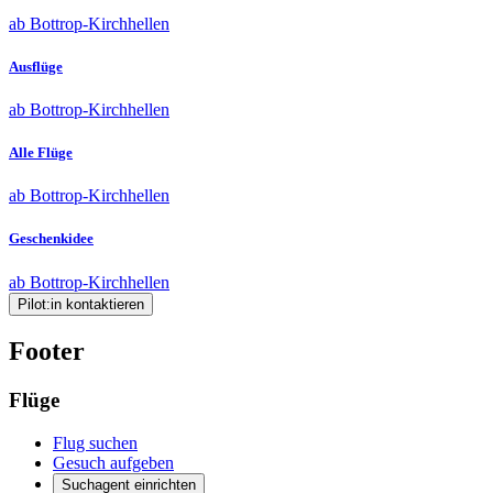
ab Bottrop-Kirchhellen
Ausflüge
ab Bottrop-Kirchhellen
Alle Flüge
ab Bottrop-Kirchhellen
Geschenkidee
ab Bottrop-Kirchhellen
Pilot:in kontaktieren
Footer
Flüge
Flug suchen
Gesuch aufgeben
Suchagent einrichten