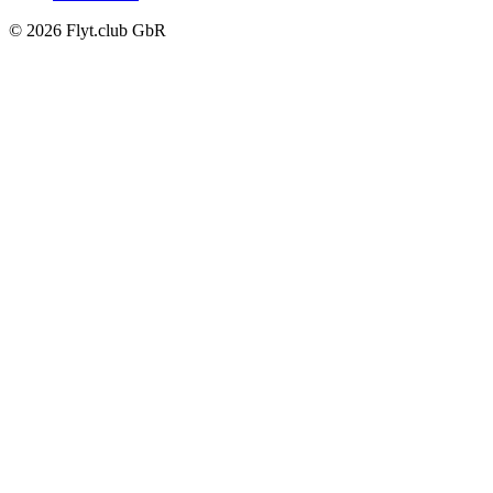
© 2026 Flyt.club GbR