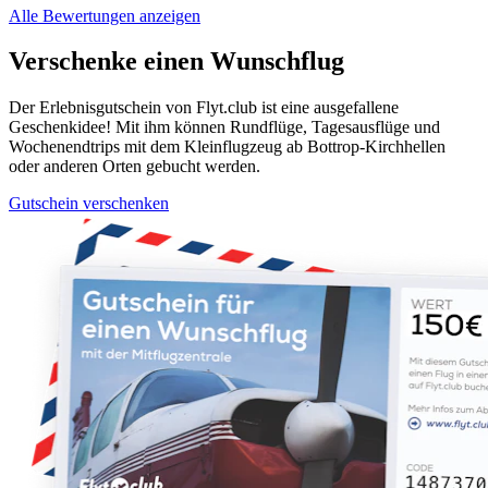
Alle Bewertungen anzeigen
Verschenke einen Wunschflug
Der Erlebnisgutschein von Flyt.club ist eine ausgefallene
Geschenkidee! Mit ihm können Rundflüge, Tagesausflüge und
Wochenendtrips mit dem Kleinflugzeug ab Bottrop-Kirchhellen
oder anderen Orten gebucht werden.
Gutschein verschenken