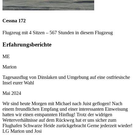
Cessna 172
Flugzeug mit 4 Sitzen – 567 Stunden in diesem Flugzeug
Erfahrungsberichte
ME
Marion
Tagesausflug von Dinslaken und Umgebung auf eine ostfriesische
Insel eurer Wahl
Mai 2024
Wir sind heute Morgen mit Michael nach Juist geflogen! Nach
einem freundlichen Empfang und einer interessanten Einweisung
hatten wir einen entspannten Hinflug! Trotz der widrigen
Wetterverhältnisse auf dem Rückweg hat er uns sicher zum
Flughafen Schwarze Heide zurückgebracht Gerne jederzeit wieder!
LG Marion und Josi