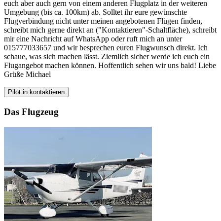
euch aber auch gern von einem anderen Flugplatz in der weiteren
Umgebung (bis ca. 100km) ab. Solltet ihr eure gewünschte
Flugverbindung nicht unter meinen angebotenen Flügen finden,
schreibt mich gerne direkt an ("Kontaktieren"-Schaltfläche), schreibt
mir eine Nachricht auf WhatsApp oder ruft mich an unter
015777033657 und wir besprechen euren Flugwunsch direkt. Ich
schaue, was sich machen lässt. Ziemlich sicher werde ich euch ein
Flugangebot machen können. Hoffentlich sehen wir uns bald! Liebe
Grüße Michael
Pilot:in kontaktieren
Das Flugzeug