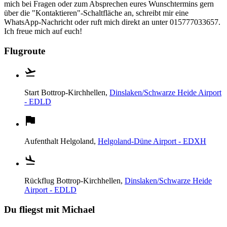
mich bei Fragen oder zum Absprechen eures Wunschtermins gern
über die "Kontaktieren"-Schaltfläche an, schreibt mir eine
WhatsApp-Nachricht oder ruft mich direkt an unter 015777033657.
Ich freue mich auf euch!
Flugroute
Start
Bottrop-Kirchhellen,
Dinslaken/Schwarze Heide Airport
- EDLD
Aufenthalt
Helgoland,
Helgoland-Düne Airport - EDXH
Rückflug
Bottrop-Kirchhellen,
Dinslaken/Schwarze Heide
Airport - EDLD
Du fliegst mit Michael