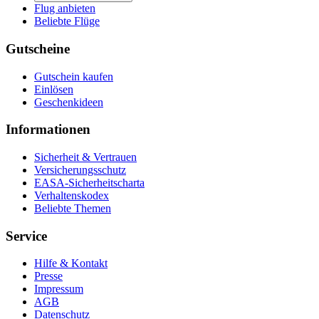
Flug anbieten
Beliebte Flüge
Gutscheine
Gutschein kaufen
Einlösen
Geschenkideen
Informationen
Sicherheit & Vertrauen
Versicherungsschutz
EASA-Sicherheitscharta
Verhaltenskodex
Beliebte Themen
Service
Hilfe & Kontakt
Presse
Impressum
AGB
Datenschutz