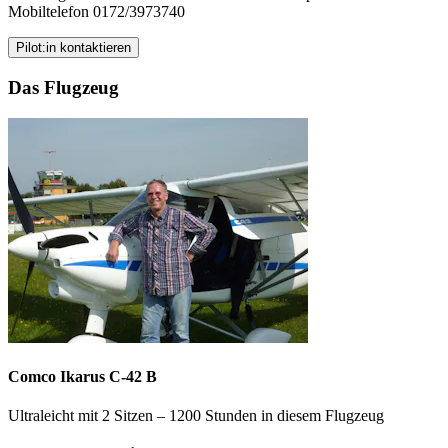
Mobiltelefon 0172/3973740
Pilot:in kontaktieren
Das Flugzeug
Comco Ikarus C-42 B
Ultraleicht mit 2 Sitzen – 1200 Stunden in diesem Flugzeug