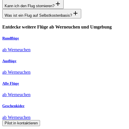
Kann ich den Flug stornieren?
Was ist ein Flug auf Selbstkostenbasis?
Entdecke weitere Flüge ab Werneuchen und Umgebung
Rundflüge
ab Werneuchen
Ausflüge
ab Werneuchen
Alle Flüge
ab Werneuchen
Geschenkidee
ab Werneuchen
Pilot:in kontaktieren