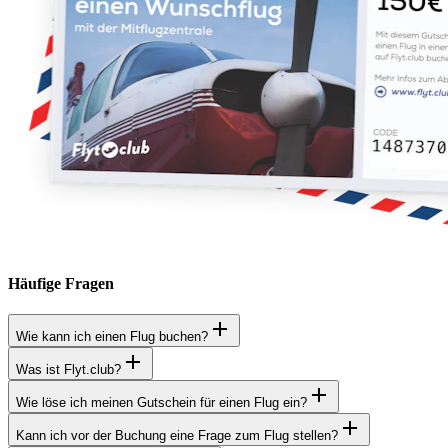
Häufige Fragen
Wie kann ich einen Flug buchen?
Was ist Flyt.club?
Wie löse ich meinen Gutschein für einen Flug ein?
Kann ich vor der Buchung eine Frage zum Flug stellen?