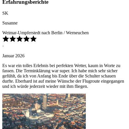
Erfahrungsberichte
SK
Susanne
Weimar-Umpferstedt nach Berlin / Werneuchen
·
Januar 2026
Es war ein tolles Erlebnis bei perfekten Wetter, kaum in Worte zu
fassen. Die Terminklärung war super. Ich habe mich sehr sicher
gefühlt, da ich von Anfang bis Ende über die Schulter schauen
durfte. Eberhard ist auf meine Wünsche der Flugroute eingegangen
und ich würde jederzeit wieder mit ihm fliegen.