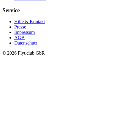
Service
Hilfe & Kontakt
Presse
Impressum
AGB
Datenschutz
© 2026 Flyt.club GbR