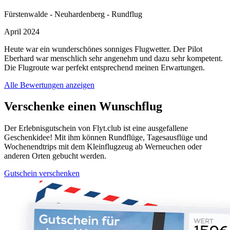
Fürstenwalde - Neuhardenberg - Rundflug
April 2024
Heute war ein wunderschönes sonniges Flugwetter. Der Pilot
Eberhard war menschlich sehr angenehm und dazu sehr kompetent.
Die Flugroute war perfekt entsprechend meinen Erwartungen.
Alle Bewertungen anzeigen
Verschenke einen Wunschflug
Der Erlebnisgutschein von Flyt.club ist eine ausgefallene
Geschenkidee! Mit ihm können Rundflüge, Tagesausflüge und
Wochenendtrips mit dem Kleinflugzeug ab Werneuchen oder
anderen Orten gebucht werden.
Gutschein verschenken