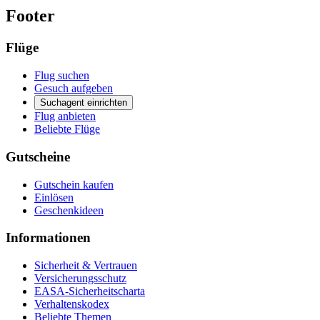
Footer
Flüge
Flug suchen
Gesuch aufgeben
Suchagent einrichten
Flug anbieten
Beliebte Flüge
Gutscheine
Gutschein kaufen
Einlösen
Geschenkideen
Informationen
Sicherheit & Vertrauen
Versicherungsschutz
EASA-Sicherheitscharta
Verhaltenskodex
Beliebte Themen