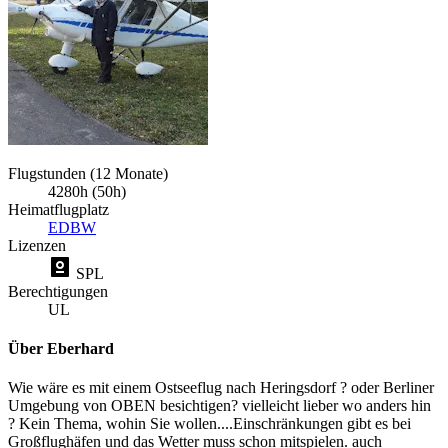
Flugstunden (12 Monate)
4280h (50h)
Heimatflugplatz
EDBW
Lizenzen
SPL
Berechtigungen
UL
Über Eberhard
Wie wäre es mit einem Ostseeflug nach Heringsdorf ? oder Berliner
Umgebung von OBEN besichtigen? vielleicht lieber wo anders hin
? Kein Thema, wohin Sie wollen....Einschränkungen gibt es bei
Großflughäfen und das Wetter muss schon mitspielen. auch