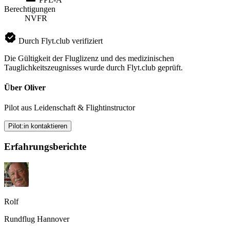
Berechtigungen
NVFR
Durch Flyt.club verifiziert
Die Gültigkeit der Fluglizenz und des medizinischen
Tauglichkeitszeugnisses wurde durch Flyt.club geprüft.
Über Oliver
Pilot aus Leidenschaft & Flightinstructor
Pilot:in kontaktieren
Erfahrungsberichte
Rolf
Rundflug Hannover