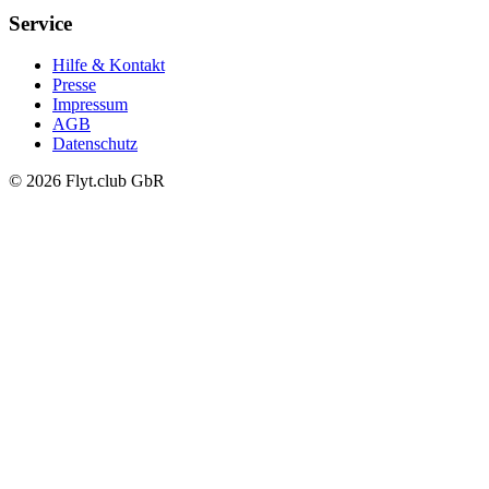
Service
Hilfe & Kontakt
Presse
Impressum
AGB
Datenschutz
© 2026 Flyt.club GbR