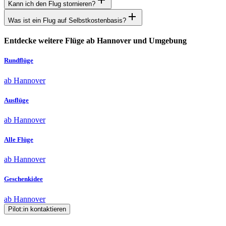
Kann ich den Flug stornieren?
Was ist ein Flug auf Selbstkostenbasis?
Entdecke weitere Flüge ab Hannover und Umgebung
Rundflüge
ab Hannover
Ausflüge
ab Hannover
Alle Flüge
ab Hannover
Geschenkidee
ab Hannover
Pilot:in kontaktieren