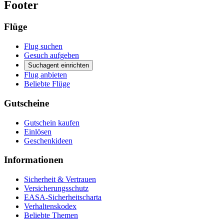
Footer
Flüge
Flug suchen
Gesuch aufgeben
Suchagent einrichten
Flug anbieten
Beliebte Flüge
Gutscheine
Gutschein kaufen
Einlösen
Geschenkideen
Informationen
Sicherheit & Vertrauen
Versicherungsschutz
EASA-Sicherheitscharta
Verhaltenskodex
Beliebte Themen