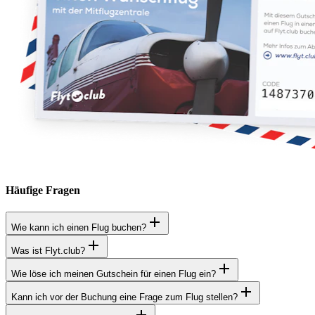
Häufige Fragen
Wie kann ich einen Flug buchen?
Was ist Flyt.club?
Wie löse ich meinen Gutschein für einen Flug ein?
Kann ich vor der Buchung eine Frage zum Flug stellen?