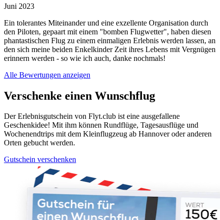
Juni 2023
Ein tolerantes Miteinander und eine exzellente Organisation durch
den Piloten, gepaart mit einem "bomben Flugwetter", haben diesen
phantastischen Flug zu einem einmaligen Erlebnis werden lassen, an
den sich meine beiden Enkelkinder Zeit ihres Lebens mit Vergnügen
erinnern werden - so wie ich auch, danke nochmals!
Alle Bewertungen anzeigen
Verschenke einen Wunschflug
Der Erlebnisgutschein von Flyt.club ist eine ausgefallene
Geschenkidee! Mit ihm können Rundflüge, Tagesausflüge und
Wochenendtrips mit dem Kleinflugzeug ab Hannover oder anderen
Orten gebucht werden.
Gutschein verschenken