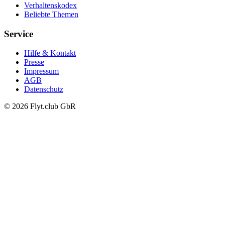
Verhaltenskodex
Beliebte Themen
Service
Hilfe & Kontakt
Presse
Impressum
AGB
Datenschutz
© 2026 Flyt.club GbR