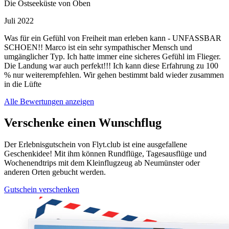
Die Ostseeküste von Oben
Juli 2022
Was für ein Gefühl von Freiheit man erleben kann - UNFASSBAR
SCHOEN!! Marco ist ein sehr sympathischer Mensch und
umgänglicher Typ. Ich hatte immer eine sicheres Gefühl im Flieger.
Die Landung war auch perfekt!!! Ich kann diese Erfahrung zu 100
% nur weiterempfehlen. Wir gehen bestimmt bald wieder zusammen
in die Lüfte
Alle Bewertungen anzeigen
Verschenke einen Wunschflug
Der Erlebnisgutschein von Flyt.club ist eine ausgefallene
Geschenkidee! Mit ihm können Rundflüge, Tagesausflüge und
Wochenendtrips mit dem Kleinflugzeug ab Neumünster oder
anderen Orten gebucht werden.
Gutschein verschenken