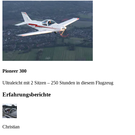
Pioneer 300
Ultraleicht mit 2 Sitzen – 250 Stunden in diesem Flugzeug
Erfahrungsberichte
Christian