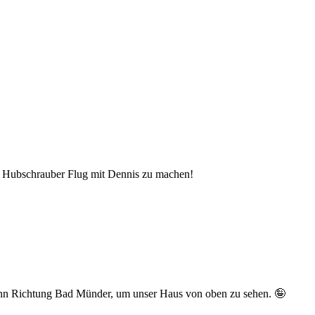
en Hubschrauber Flug mit Dennis zu machen!
dann Richtung Bad Münder, um unser Haus von oben zu sehen. 🤪