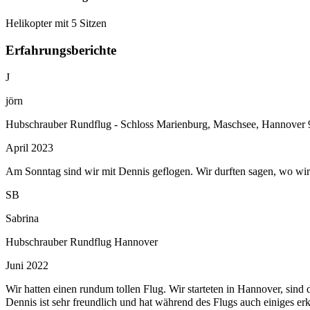
Helikopter mit 5 Sitzen
Erfahrungsberichte
J
jörn
Hubschrauber Rundflug - Schloss Marienburg, Maschsee, Hannover 
April 2023
Am Sonntag sind wir mit Dennis geflogen. Wir durften sagen, wo wir
SB
Sabrina
Hubschrauber Rundflug Hannover
Juni 2022
Wir hatten einen rundum tollen Flug. Wir starteten in Hannover, s
Dennis ist sehr freundlich und hat während des Flugs auch einiges er