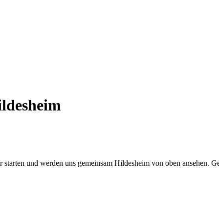
ildesheim
starten und werden uns gemeinsam Hildesheim von oben ansehen. Gern