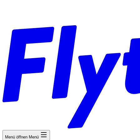
Menü öffnen
Menü