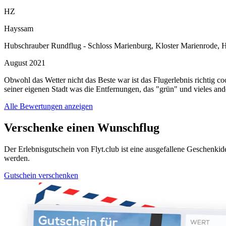
HZ
Hayssam
Hubschrauber Rundflug - Schloss Marienburg, Kloster Marienrode,
August 2021
Obwohl das Wetter nicht das Beste war ist das Flugerlebnis richtig 
seiner eigenen Stadt was die Entfernungen, das "grün" und vieles andere 
Alle Bewertungen anzeigen
Verschenke einen Wunschflug
Der Erlebnisgutschein von Flyt.club ist eine ausgefallene Geschen
werden.
Gutschein verschenken