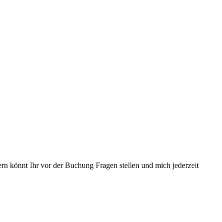
 könnt Ihr vor der Buchung Fragen stellen und mich jederzeit