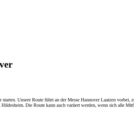
ver
starten. Unsere Route führt an der Messe Hannover Laatzen vorbei, z
ldesheim. Die Route kann auch variiert werden, wenn sich alle Mitfli