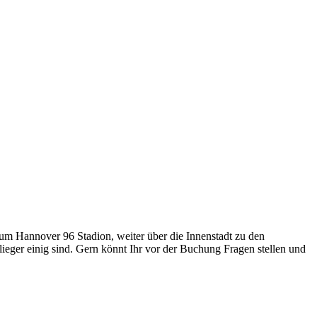
um Hannover 96 Stadion, weiter über die Innenstadt zu den
eger einig sind. Gern könnt Ihr vor der Buchung Fragen stellen und