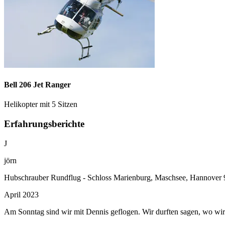
Bell 206 Jet Ranger
Helikopter mit 5 Sitzen
Erfahrungsberichte
J
jörn
Hubschrauber Rundflug - Schloss Marienburg, Maschsee, Hannover 
April 2023
Am Sonntag sind wir mit Dennis geflogen. Wir durften sagen, wo wir