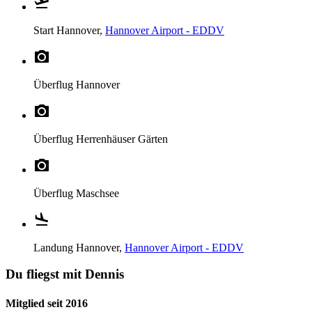
Start
Hannover,
Hannover Airport - EDDV
Überflug
Hannover
Überflug
Herrenhäuser Gärten
Überflug
Maschsee
Landung
Hannover,
Hannover Airport - EDDV
Du fliegst mit Dennis
Mitglied seit 2016