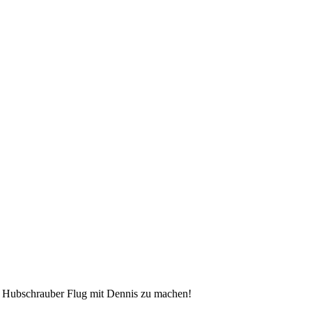
en Hubschrauber Flug mit Dennis zu machen!