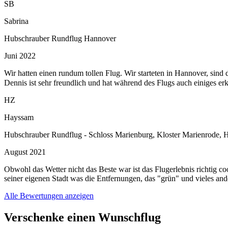
SB
Sabrina
Hubschrauber Rundflug Hannover
Juni 2022
Wir hatten einen rundum tollen Flug. Wir starteten in Hannover, s
Dennis ist sehr freundlich und hat während des Flugs auch einiges er
HZ
Hayssam
Hubschrauber Rundflug - Schloss Marienburg, Kloster Marienrode,
August 2021
Obwohl das Wetter nicht das Beste war ist das Flugerlebnis richtig 
seiner eigenen Stadt was die Entfernungen, das "grün" und vieles andere 
Alle Bewertungen anzeigen
Verschenke einen Wunschflug