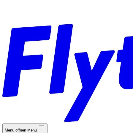
Menü öffnen
Menü