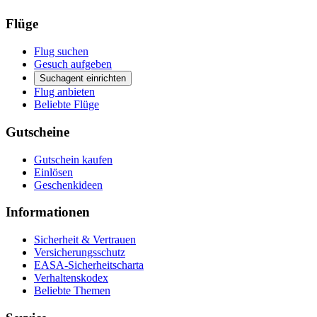
Flüge
Flug suchen
Gesuch aufgeben
Suchagent einrichten
Flug anbieten
Beliebte Flüge
Gutscheine
Gutschein kaufen
Einlösen
Geschenkideen
Informationen
Sicherheit & Vertrauen
Versicherungsschutz
EASA-Sicherheitscharta
Verhaltenskodex
Beliebte Themen