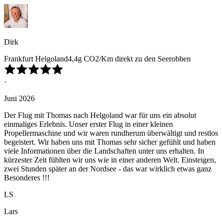
Dirk
Frankfurt Helgoland4,4g CO2/Km direkt zu den Seerobben
·
Juni 2026
Der Flug mit Thomas nach Helgoland war für uns ein absolut
einmaliges Erlebnis. Unser erster Flug in einer kleinen
Propellermaschine und wir waren rundherum überwältigt und restlos
begeistert. Wir haben uns mit Thomas sehr sicher gefühlt und haben
viele Informationen über die Landschaften unter uns erhalten. In
kürzester Zeit fühlten wir uns wie in einer anderen Welt. Einsteigen,
zwei Stunden später an der Nordsee - das war wirklich etwas ganz
Besonderes !!!
LS
Lars