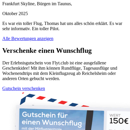
Frankfurt Skyline, Bürgen im Taunus,
Oktober 2025
Es war ein toller Flug, Thomas hat uns alles schön erklärt. Es war
sehr informativ. Ein toller Pilot.
Alle Bewertungen anzeigen
Verschenke einen Wunschflug
Der Erlebnisgutschein von Flyt.club ist eine ausgefallene
Geschenkidee! Mit ihm können Rundflüge, Tagesausflüge und
Wochenendtrips mit dem Kleinflugzeug ab Reichelsheim oder
anderen Orten gebucht werden.
Gutschein verschenken