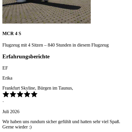
MCR 4 S
Flugzeug mit 4 Sitzen – 840 Stunden in diesem Flugzeug
Erfahrungsberichte
EF
Erika
Frankfurt Skyline, Bürgen im Taunus,
·
Juli 2026
Wir haben uns rundum sicher gefühlt und hatten sehr viel Spaß.
Gerne wieder :)