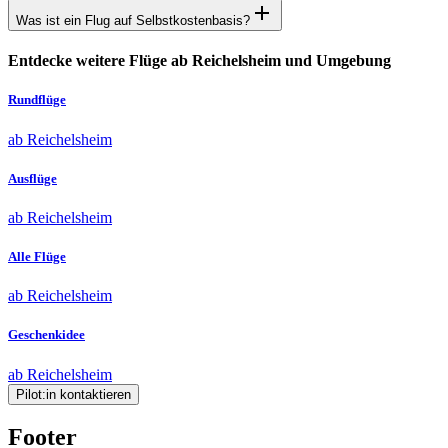
Was ist ein Flug auf Selbstkostenbasis?
Entdecke weitere Flüge ab Reichelsheim und Umgebung
Rundflüge
ab Reichelsheim
Ausflüge
ab Reichelsheim
Alle Flüge
ab Reichelsheim
Geschenkidee
ab Reichelsheim
Pilot:in kontaktieren
Footer