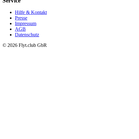
Service
Hilfe & Kontakt
Presse
Impressum
AGB
Datenschutz
© 2026 Flyt.club GbR