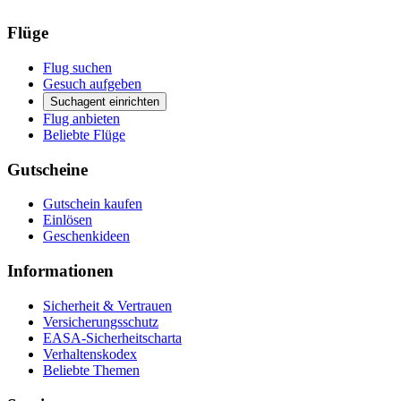
Flüge
Flug suchen
Gesuch aufgeben
Suchagent einrichten
Flug anbieten
Beliebte Flüge
Gutscheine
Gutschein kaufen
Einlösen
Geschenkideen
Informationen
Sicherheit & Vertrauen
Versicherungsschutz
EASA-Sicherheitscharta
Verhaltenskodex
Beliebte Themen