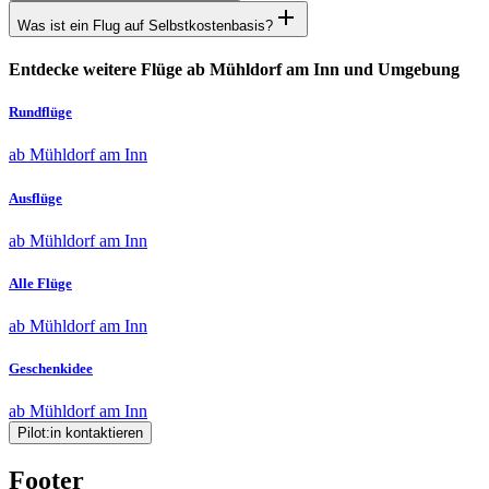
Was ist ein Flug auf Selbstkostenbasis?
Entdecke weitere Flüge ab Mühldorf am Inn und Umgebung
Rundflüge
ab Mühldorf am Inn
Ausflüge
ab Mühldorf am Inn
Alle Flüge
ab Mühldorf am Inn
Geschenkidee
ab Mühldorf am Inn
Pilot:in kontaktieren
Footer