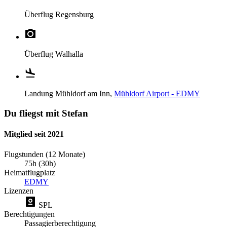
Überflug
Regensburg
Überflug
Walhalla
Landung
Mühldorf am Inn,
Mühldorf Airport - EDMY
Du fliegst mit Stefan
Mitglied seit 2021
Flugstunden (12 Monate)
75h (30h)
Heimatflugplatz
EDMY
Lizenzen
SPL
Berechtigungen
Passagierberechtigung