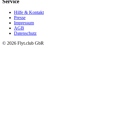
Service
Hilfe & Kontakt
Presse
Impressum
AGB
Datenschutz
© 2026 Flyt.club GbR