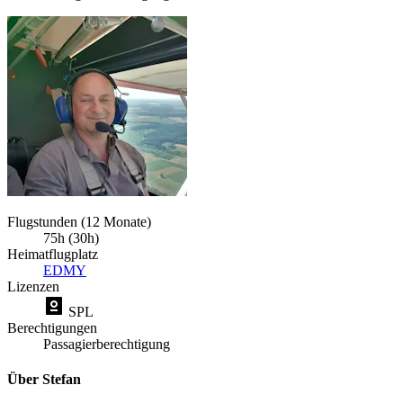
Flugstunden (12 Monate)
75h (30h)
Heimatflugplatz
EDMY
Lizenzen
SPL
Berechtigungen
Passagierberechtigung
Über Stefan