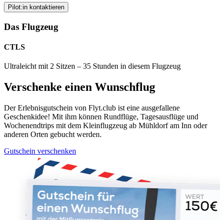
Pilot:in kontaktieren
Das Flugzeug
CTLS
Ultraleicht mit 2 Sitzen – 35 Stunden in diesem Flugzeug
Verschenke einen Wunschflug
Der Erlebnisgutschein von Flyt.club ist eine ausgefallene
Geschenkidee! Mit ihm können Rundflüge, Tagesausflüge und
Wochenendtrips mit dem Kleinflugzeug ab Mühldorf am Inn oder
anderen Orten gebucht werden.
Gutschein verschenken