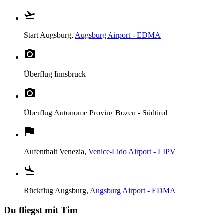
Start
Augsburg,
Augsburg Airport - EDMA
Überflug
Innsbruck
Überflug
Autonome Provinz Bozen - Südtirol
Aufenthalt
Venezia,
Venice-Lido Airport - LIPV
Rückflug
Augsburg,
Augsburg Airport - EDMA
Du fliegst mit Tim