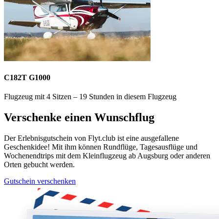
C182T G1000
Flugzeug mit 4 Sitzen – 19 Stunden in diesem Flugzeug
Verschenke einen Wunschflug
Der Erlebnisgutschein von Flyt.club ist eine ausgefallene
Geschenkidee! Mit ihm können Rundflüge, Tagesausflüge und
Wochenendtrips mit dem Kleinflugzeug ab Augsburg oder anderen
Orten gebucht werden.
Gutschein verschenken