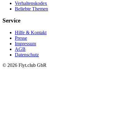
Verhaltenskodex
Beliebte Themen
Service
Hilfe & Kontakt
Presse
Impressum
AGB
Datenschutz
© 2026 Flyt.club GbR