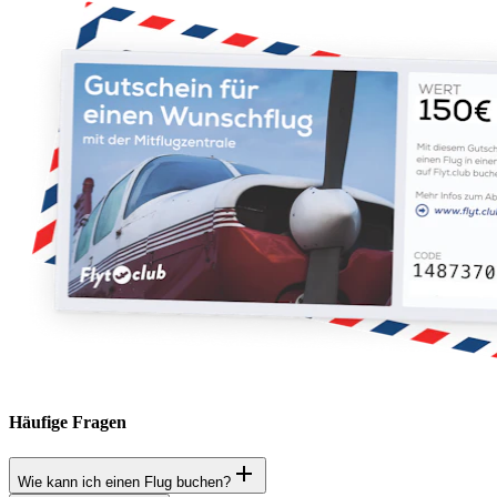
Häufige Fragen
Wie kann ich einen Flug buchen?