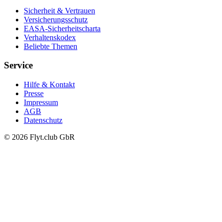
Sicherheit & Vertrauen
Versicherungsschutz
EASA-Sicherheitscharta
Verhaltenskodex
Beliebte Themen
Service
Hilfe & Kontakt
Presse
Impressum
AGB
Datenschutz
© 2026 Flyt.club GbR