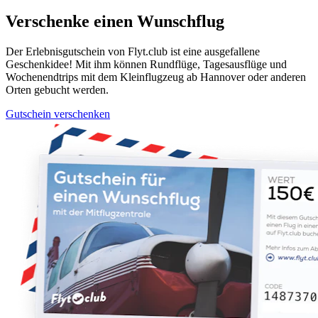
Verschenke einen Wunschflug
Der Erlebnisgutschein von Flyt.club ist eine ausgefallene
Geschenkidee! Mit ihm können Rundflüge, Tagesausflüge und
Wochenendtrips mit dem Kleinflugzeug ab Hannover oder anderen
Orten gebucht werden.
Gutschein verschenken