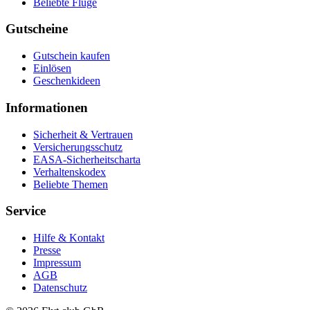
Beliebte Flüge
Gutscheine
Gutschein kaufen
Einlösen
Geschenkideen
Informationen
Sicherheit & Vertrauen
Versicherungsschutz
EASA-Sicherheitscharta
Verhaltenskodex
Beliebte Themen
Service
Hilfe & Kontakt
Presse
Impressum
AGB
Datenschutz