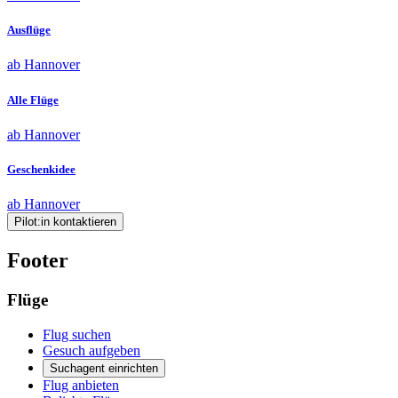
Ausflüge
ab Hannover
Alle Flüge
ab Hannover
Geschenkidee
ab Hannover
Pilot:in kontaktieren
Footer
Flüge
Flug suchen
Gesuch aufgeben
Suchagent einrichten
Flug anbieten