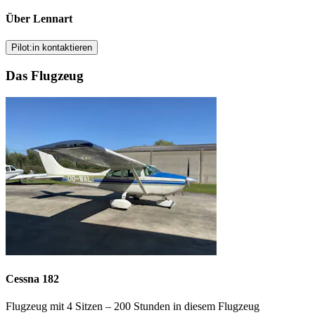
Über Lennart
Pilot:in kontaktieren
Das Flugzeug
Cessna 182
Flugzeug mit 4 Sitzen – 200 Stunden in diesem Flugzeug