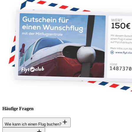
Häufige Fragen
Wie kann ich einen Flug buchen?