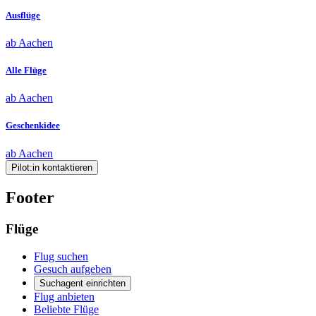
Ausflüge
ab Aachen
Alle Flüge
ab Aachen
Geschenkidee
ab Aachen
Pilot:in kontaktieren
Footer
Flüge
Flug suchen
Gesuch aufgeben
Suchagent einrichten
Flug anbieten
Beliebte Flüge