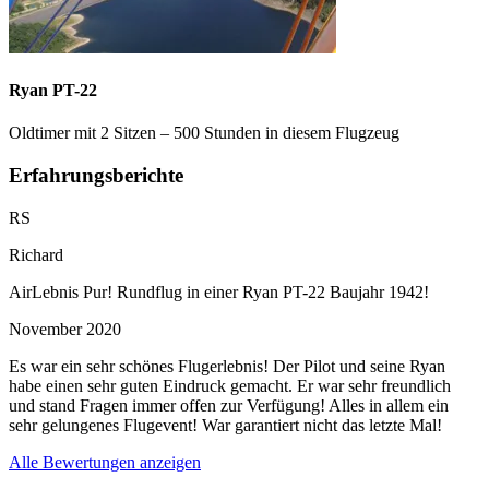
Ryan PT-22
Oldtimer mit 2 Sitzen – 500 Stunden in diesem Flugzeug
Erfahrungsberichte
RS
Richard
AirLebnis Pur! Rundflug in einer Ryan PT-22 Baujahr 1942!
November 2020
Es war ein sehr schönes Flugerlebnis! Der Pilot und seine Ryan
habe einen sehr guten Eindruck gemacht. Er war sehr freundlich
und stand Fragen immer offen zur Verfügung! Alles in allem ein
sehr gelungenes Flugevent! War garantiert nicht das letzte Mal!
Alle Bewertungen anzeigen