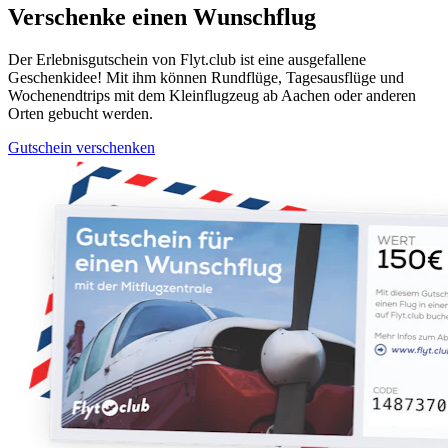
Verschenke einen Wunschflug
Der Erlebnisgutschein von Flyt.club ist eine ausgefallene
Geschenkidee! Mit ihm können Rundflüge, Tagesausflüge und
Wochenendtrips mit dem Kleinflugzeug ab Aachen oder anderen
Orten gebucht werden.
Gutschein verschenken