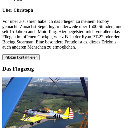
Über Christoph
Vor über 30 Jahren habe ich das Fliegen zu meinem Hobby
gemacht. Zunächst Segelflug, mittlerweile über 1500 Stunden, und
seit 15 Jahren auch Motorflug. Hier begeistert mich vor allem das
Fliegen im offenen Cockpit, wie z.B. in der Ryan PT-22 oder der
Boeing Stearman. Eine besondere Freude ist es, dieses Erlebnis
auch anderen Menschen zu ermöglichen.
Pilot:in kontaktieren
Das Flugzeug