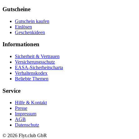
Gutscheine
Gutschein kaufen
Einlösen
Geschenkideen
Informationen
Sicherheit & Vertrauen
Versicherungsschutz
EASA-Sicherheitscharta
Verhaltenskodex
Beliebte Themen
Service
Hilfe & Kontakt
Presse
Impressum
AGB
Datenschutz
© 2026 Flyt.club GbR