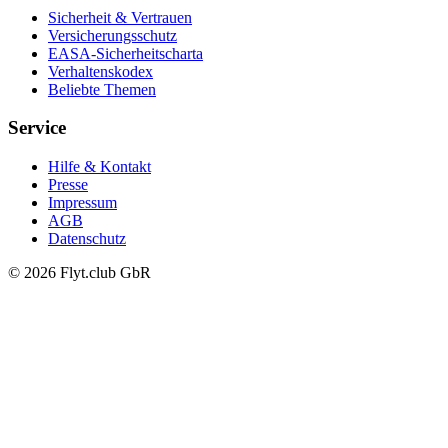
Sicherheit & Vertrauen
Versicherungsschutz
EASA-Sicherheitscharta
Verhaltenskodex
Beliebte Themen
Service
Hilfe & Kontakt
Presse
Impressum
AGB
Datenschutz
© 2026 Flyt.club GbR