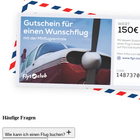
Häufige Fragen
Wie kann ich einen Flug buchen?