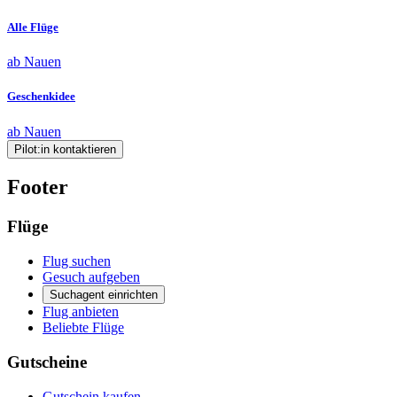
Alle Flüge
ab Nauen
Geschenkidee
ab Nauen
Pilot:in kontaktieren
Footer
Flüge
Flug suchen
Gesuch aufgeben
Suchagent einrichten
Flug anbieten
Beliebte Flüge
Gutscheine
Gutschein kaufen