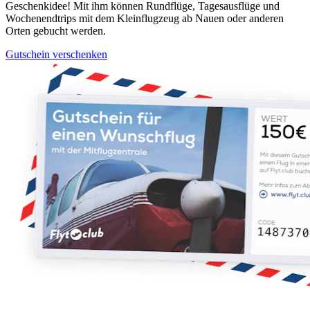
Geschenkidee! Mit ihm können Rundflüge, Tagesausflüge und
Wochenendtrips mit dem Kleinflugzeug ab Nauen oder anderen
Orten gebucht werden.
Gutschein verschenken