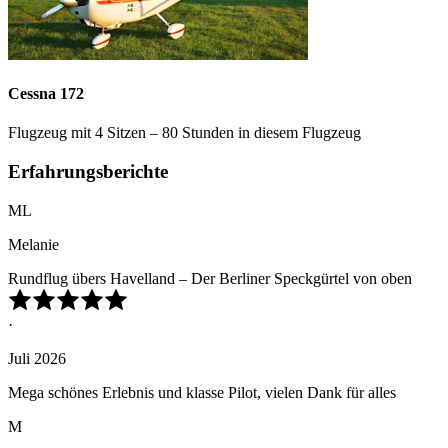
Cessna 172
Flugzeug mit 4 Sitzen – 80 Stunden in diesem Flugzeug
Erfahrungsberichte
ML
Melanie
Rundflug übers Havelland – Der Berliner Speckgürtel von oben
·
Juli 2026
Mega schönes Erlebnis und klasse Pilot, vielen Dank für alles
M