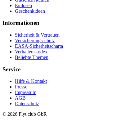
Einlösen
Geschenkideen
Informationen
Sicherheit & Vertrauen
Versicherungsschutz
EASA-Sicherheitscharta
Verhaltenskodex
Beliebte Themen
Service
Hilfe & Kontakt
Presse
Impressum
AGB
Datenschutz
© 2026 Flyt.club GbR