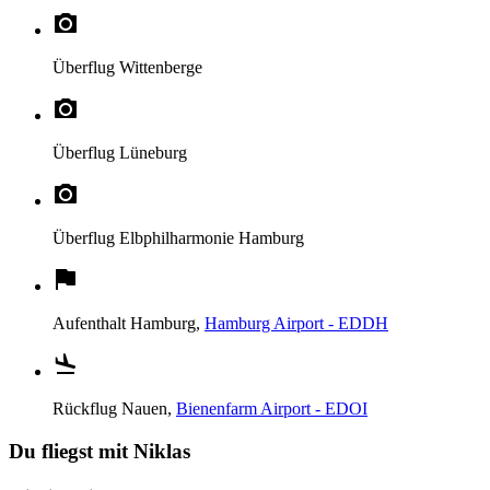
Überflug
Wittenberge
Überflug
Lüneburg
Überflug
Elbphilharmonie Hamburg
Aufenthalt
Hamburg,
Hamburg Airport - EDDH
Rückflug
Nauen,
Bienenfarm Airport - EDOI
Du fliegst mit Niklas