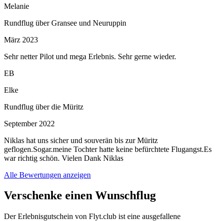
Melanie
Rundflug über Gransee und Neuruppin
März 2023
Sehr netter Pilot und mega Erlebnis. Sehr gerne wieder.
EB
Elke
Rundflug über die Müritz
September 2022
Niklas hat uns sicher und souverän bis zur Müritz
geflogen.Sogar.meine Tochter hatte keine befürchtete Flugangst.Es
war richtig schön. Vielen Dank Niklas
Alle Bewertungen anzeigen
Verschenke einen Wunschflug
Der Erlebnisgutschein von Flyt.club ist eine ausgefallene