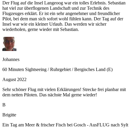
Der Flug auf die Insel Langeoog war ein tolles Erlebnis. Sebastian
hat viel zur überflogenen Landschaft und zur Technik des
Flugzeuges erklärt. Er ist ein sehr angenehmer und freundlicher
Pilot, bei dem man sich sofort wohl fühlen kann. Der Tag auf der
Insel war wie ein kleiner Urlaub. Das werden wir sicher
wiederholen, gerne wieder mit Sebastian.
Johannes
60 Minuten Sightseeing / Ruhrgebiet / Bergisches Land (E)
August 2022
Sehr schöner Flug mit vielen Erklärungen! Strecke frei planbar mit
dem netten Piloten. Das nächste Mal gerne wieder!
B
Brigitte
Ein Tag am Meer & frischer Fisch bei Gosch - AusFLUG nach Sylt