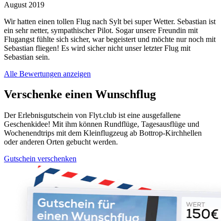
August 2019
Wir hatten einen tollen Flug nach Sylt bei super Wetter. Sebastian ist
ein sehr netter, sympathischer Pilot. Sogar unsere Freundin mit
Flugangst fühlte sich sicher, war begeistert und möchte nur noch mit
Sebastian fliegen! Es wird sicher nicht unser letzter Flug mit
Sebastian sein.
Alle Bewertungen anzeigen
Verschenke einen Wunschflug
Der Erlebnisgutschein von Flyt.club ist eine ausgefallene
Geschenkidee! Mit ihm können Rundflüge, Tagesausflüge und
Wochenendtrips mit dem Kleinflugzeug ab Bottrop-Kirchhellen
oder anderen Orten gebucht werden.
Gutschein verschenken