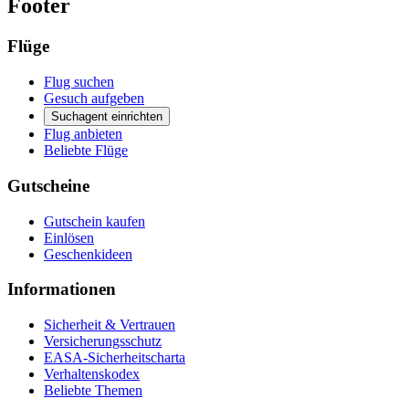
Footer
Flüge
Flug suchen
Gesuch aufgeben
Suchagent einrichten
Flug anbieten
Beliebte Flüge
Gutscheine
Gutschein kaufen
Einlösen
Geschenkideen
Informationen
Sicherheit & Vertrauen
Versicherungsschutz
EASA-Sicherheitscharta
Verhaltenskodex
Beliebte Themen