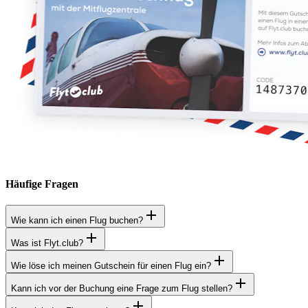
Häufige Fragen
Wie kann ich einen Flug buchen?
Was ist Flyt.club?
Wie löse ich meinen Gutschein für einen Flug ein?
Kann ich vor der Buchung eine Frage zum Flug stellen?