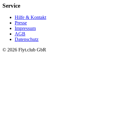
Service
Hilfe & Kontakt
Presse
Impressum
AGB
Datenschutz
© 2026 Flyt.club GbR