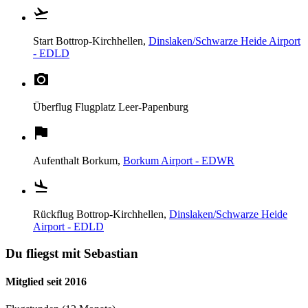
Start
Bottrop-Kirchhellen,
Dinslaken/Schwarze Heide Airport
- EDLD
Überflug
Flugplatz Leer-Papenburg
Aufenthalt
Borkum,
Borkum Airport - EDWR
Rückflug
Bottrop-Kirchhellen,
Dinslaken/Schwarze Heide
Airport - EDLD
Du fliegst mit Sebastian
Mitglied seit 2016