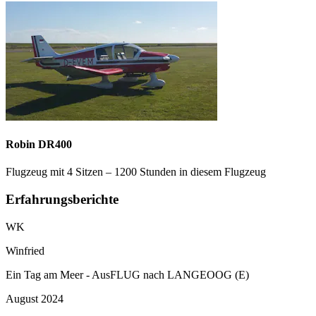
Robin DR400
Flugzeug mit 4 Sitzen – 1200 Stunden in diesem Flugzeug
Erfahrungsberichte
WK
Winfried
Ein Tag am Meer - AusFLUG nach LANGEOOG (E)
August 2024