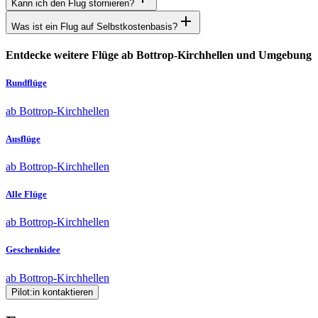
Kann ich den Flug stornieren?
Was ist ein Flug auf Selbstkostenbasis?
Entdecke weitere Flüge ab Bottrop-Kirchhellen und Umgebung
Rundflüge
ab Bottrop-Kirchhellen
Ausflüge
ab Bottrop-Kirchhellen
Alle Flüge
ab Bottrop-Kirchhellen
Geschenkidee
ab Bottrop-Kirchhellen
Pilot:in kontaktieren