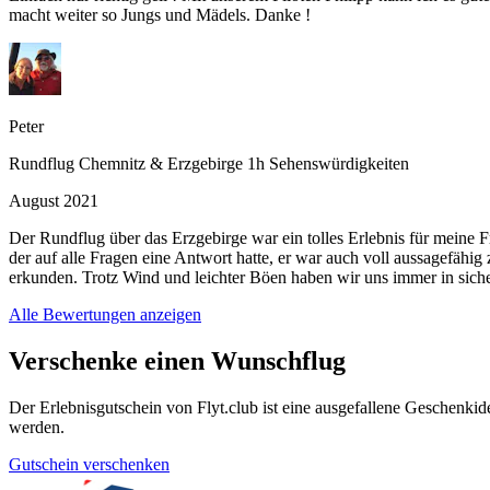
macht weiter so Jungs und Mädels. Danke !
Peter
Rundflug Chemnitz & Erzgebirge 1h Sehenswürdigkeiten
August 2021
Der Rundflug über das Erzgebirge war ein tolles Erlebnis für meine F
der auf alle Fragen eine Antwort hatte, er war auch voll aussagefähi
erkunden. Trotz Wind und leichter Böen haben wir uns immer in sich
Alle Bewertungen anzeigen
Verschenke einen Wunschflug
Der Erlebnisgutschein von Flyt.club ist eine ausgefallene Geschen
werden.
Gutschein verschenken