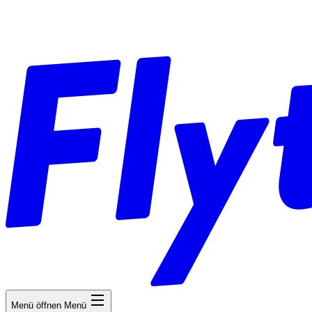
Menü öffnen
Menü