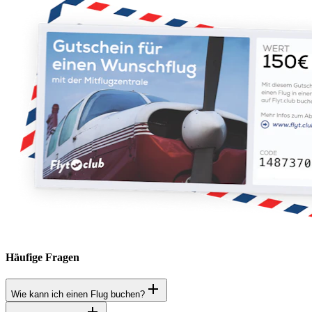
Häufige Fragen
Wie kann ich einen Flug buchen?