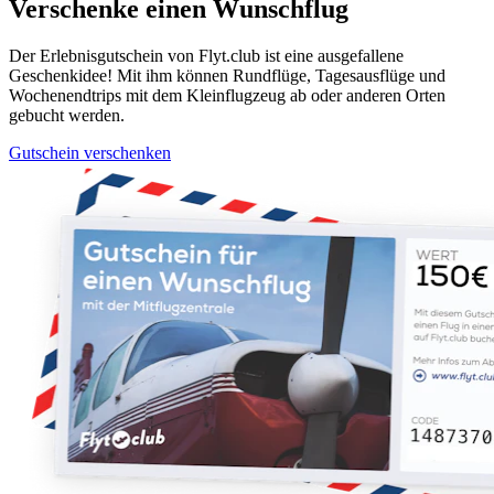
Verschenke einen Wunschflug
Der Erlebnisgutschein von Flyt.club ist eine ausgefallene
Geschenkidee! Mit ihm können Rundflüge, Tagesausflüge und
Wochenendtrips mit dem Kleinflugzeug ab oder anderen Orten
gebucht werden.
Gutschein verschenken