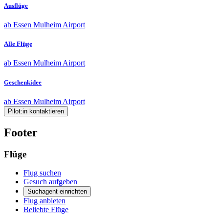
Ausflüge
ab Essen Mulheim Airport
Alle Flüge
ab Essen Mulheim Airport
Geschenkidee
ab Essen Mulheim Airport
Pilot:in kontaktieren
Footer
Flüge
Flug suchen
Gesuch aufgeben
Suchagent einrichten
Flug anbieten
Beliebte Flüge