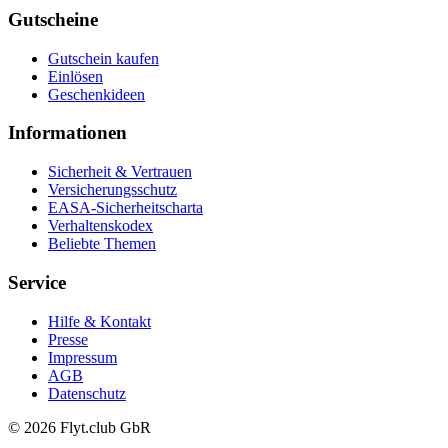
Gutscheine
Gutschein kaufen
Einlösen
Geschenkideen
Informationen
Sicherheit & Vertrauen
Versicherungsschutz
EASA-Sicherheitscharta
Verhaltenskodex
Beliebte Themen
Service
Hilfe & Kontakt
Presse
Impressum
AGB
Datenschutz
© 2026 Flyt.club GbR