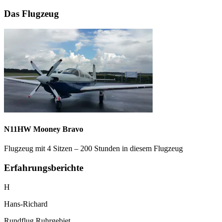
Das Flugzeug
N11HW Mooney Bravo
Flugzeug mit 4 Sitzen – 200 Stunden in diesem Flugzeug
Erfahrungsberichte
H
Hans-Richard
Rundflug Ruhrgebiet